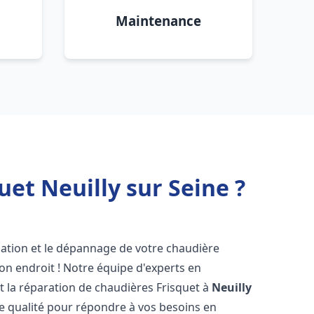
Maintenance
et Neuilly sur Seine ?
lation et le dépannage de votre chaudière
on endroit ! Notre équipe d'experts en
et la réparation de chaudières Frisquet à
Neuilly
te qualité pour répondre à vos besoins en