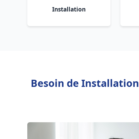
Installation
Besoin de Installatio