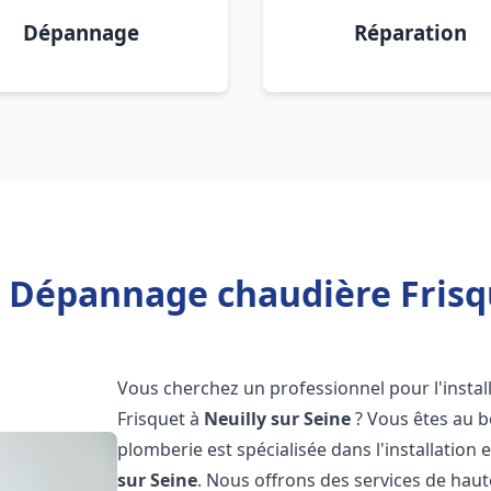
Dépannage
Réparation
n Dépannage chaudière Frisqu
Vous cherchez un professionnel pour l'instal
Frisquet à
Neuilly sur Seine
? Vous êtes au b
plomberie est spécialisée dans l'installation 
sur Seine
. Nous offrons des services de hau