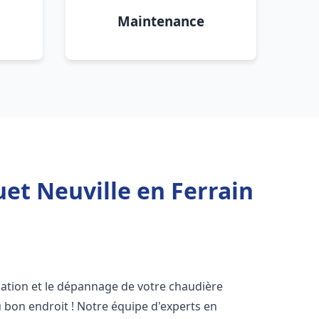
Maintenance
et Neuville en Ferrain
lation et le dépannage de votre chaudière
 bon endroit ! Notre équipe d'experts en