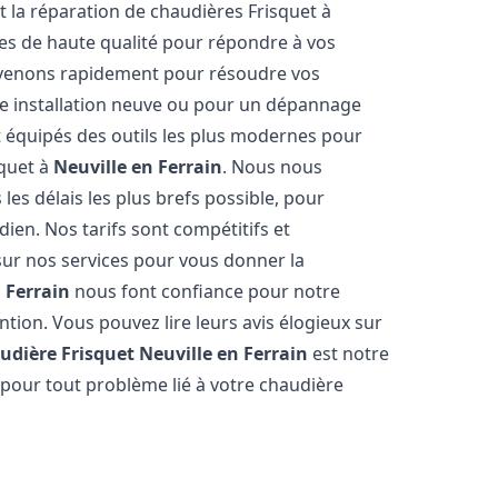
et la réparation de chaudières Frisquet à
ces de haute qualité pour répondre à vos
rvenons rapidement pour résoudre vos
ne installation neuve ou pour un dépannage
 équipés des outils les plus modernes pour
squet à
Neuville en Ferrain
. Nous nous
les délais les plus brefs possible, pour
ien. Nos tarifs sont compétitifs et
sur nos services pour vous donner la
 Ferrain
nous font confiance pour notre
ntion. Vous pouvez lire leurs avis élogieux sur
udière Frisquet
Neuville en Ferrain
est notre
 pour tout problème lié à votre chaudière