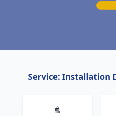
Service: Installation
🚿