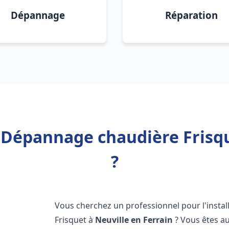
Dépannage
Réparation
n Dépannage chaudière Frisqu
?
Vous cherchez un professionnel pour l'instal
Frisquet à
Neuville en Ferrain
? Vous êtes au