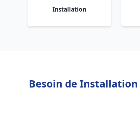
Installation
Besoin de Installatio