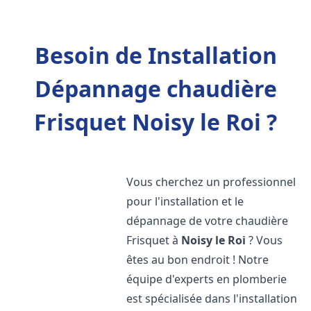
Besoin de Installation
Dépannage chaudière
Frisquet Noisy le Roi ?
Vous cherchez un professionnel
pour l'installation et le
dépannage de votre chaudière
Frisquet à
Noisy le Roi
? Vous
êtes au bon endroit ! Notre
équipe d'experts en plomberie
est spécialisée dans l'installation