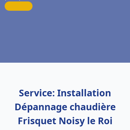
Service: Installation
Dépannage chaudière
Frisquet Noisy le Roi