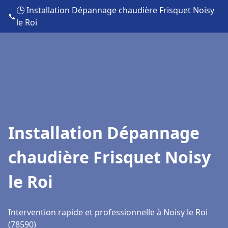
🕒 Installation Dépannage chaudière Frisquet Noisy
📞
le Roi
Installation Dépannage
chaudière Frisquet Noisy
le Roi
Intervention rapide et professionnelle à Noisy le Roi
(78590)