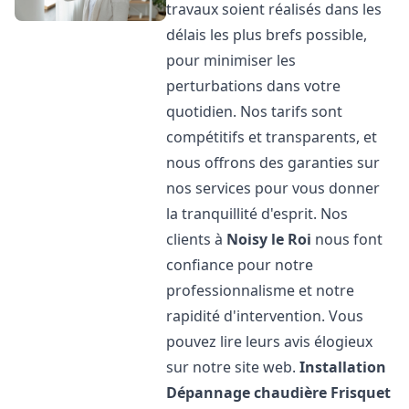
travaux soient réalisés dans les
délais les plus brefs possible,
pour minimiser les
perturbations dans votre
quotidien. Nos tarifs sont
compétitifs et transparents, et
nous offrons des garanties sur
nos services pour vous donner
la tranquillité d'esprit. Nos
clients à
Noisy le Roi
nous font
confiance pour notre
professionnalisme et notre
rapidité d'intervention. Vous
pouvez lire leurs avis élogieux
sur notre site web.
Installation
Dépannage chaudière Frisquet