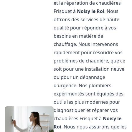
et la réparation de chaudières
Frisquet à
Noisy le Roi
. Nous
offrons des services de haute
qualité pour répondre à vos
besoins en matière de
chauffage. Nous intervenons
rapidement pour résoudre vos
problèmes de chaudière, que ce
soit pour une installation neuve
ou pour un dépannage
d'urgence. Nos plombiers
expérimentés sont équipés des
outils les plus modernes pour
diagnostiquer et réparer vos
chaudières Frisquet à
Noisy le
Roi
. Nous nous assurons que les