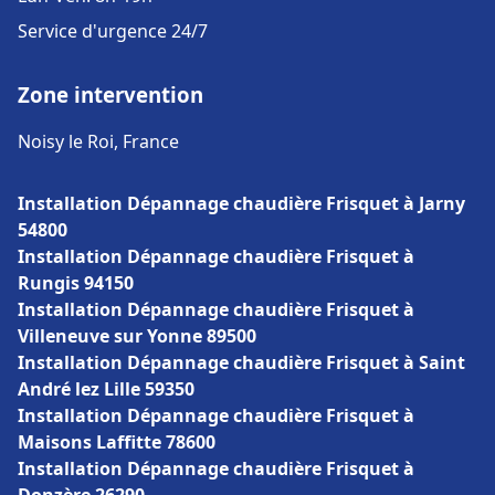
Service d'urgence 24/7
Zone intervention
Noisy le Roi, France
Installation Dépannage chaudière Frisquet à Jarny
54800
Installation Dépannage chaudière Frisquet à
Rungis 94150
Installation Dépannage chaudière Frisquet à
Villeneuve sur Yonne 89500
Installation Dépannage chaudière Frisquet à Saint
André lez Lille 59350
Installation Dépannage chaudière Frisquet à
Maisons Laffitte 78600
Installation Dépannage chaudière Frisquet à