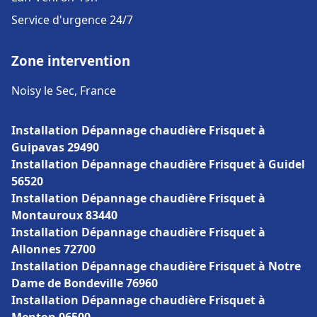
Service d'urgence 24/7
Zone intervention
Noisy le Sec, France
Installation Dépannage chaudière Frisquet à
Guipavas 29490
Installation Dépannage chaudière Frisquet à Guidel
56520
Installation Dépannage chaudière Frisquet à
Montauroux 83440
Installation Dépannage chaudière Frisquet à
Allonnes 72700
Installation Dépannage chaudière Frisquet à Notre
Dame de Bondeville 76960
Installation Dépannage chaudière Frisquet à