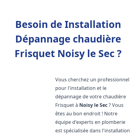
Besoin de Installation
Dépannage chaudière
Frisquet Noisy le Sec ?
Vous cherchez un professionnel
pour l'installation et le
dépannage de votre chaudière
Frisquet à
Noisy le Sec
? Vous
êtes au bon endroit ! Notre
équipe d'experts en plomberie
est spécialisée dans l'installation