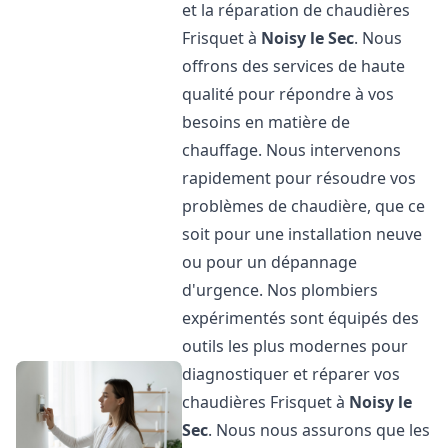
et la réparation de chaudières
Frisquet à
Noisy le Sec
. Nous
offrons des services de haute
qualité pour répondre à vos
besoins en matière de
chauffage. Nous intervenons
rapidement pour résoudre vos
problèmes de chaudière, que ce
soit pour une installation neuve
ou pour un dépannage
d'urgence. Nos plombiers
expérimentés sont équipés des
outils les plus modernes pour
diagnostiquer et réparer vos
chaudières Frisquet à
Noisy le
Sec
. Nous nous assurons que les