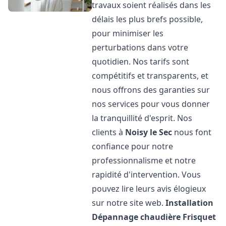
travaux soient réalisés dans les
délais les plus brefs possible,
pour minimiser les
perturbations dans votre
quotidien. Nos tarifs sont
compétitifs et transparents, et
nous offrons des garanties sur
nos services pour vous donner
la tranquillité d'esprit. Nos
clients à
Noisy le Sec
nous font
confiance pour notre
professionnalisme et notre
rapidité d'intervention. Vous
pouvez lire leurs avis élogieux
sur notre site web.
Installation
Dépannage chaudière Frisquet