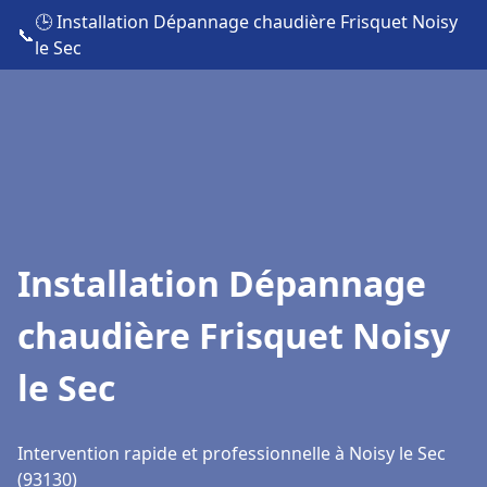
🕒 Installation Dépannage chaudière Frisquet Noisy
📞
le Sec
Installation Dépannage
chaudière Frisquet Noisy
le Sec
Intervention rapide et professionnelle à Noisy le Sec
(93130)