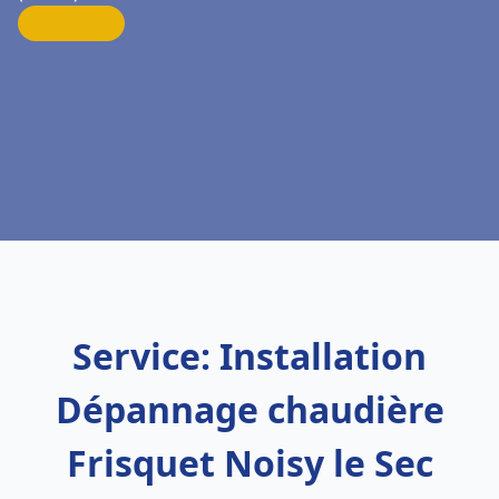
Service: Installation
Dépannage chaudière
Frisquet Noisy le Sec