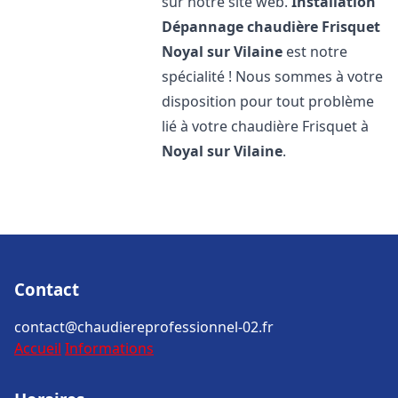
sur notre site web.
Installation
Dépannage chaudière Frisquet
Noyal sur Vilaine
est notre
spécialité ! Nous sommes à votre
disposition pour tout problème
lié à votre chaudière Frisquet à
Noyal sur Vilaine
.
Contact
contact@chaudiereprofessionnel-02.fr
Accueil
Informations