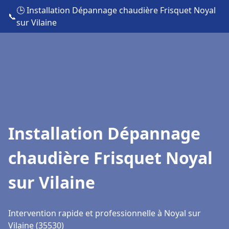
🕒 Installation Dépannage chaudière Frisquet Noyal
📞
sur Vilaine
Installation Dépannage
chaudière Frisquet Noyal
sur Vilaine
Intervention rapide et professionnelle à Noyal sur
Vilaine (35530)