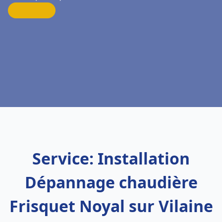
Service: Installation
Dépannage chaudière
Frisquet Noyal sur Vilaine