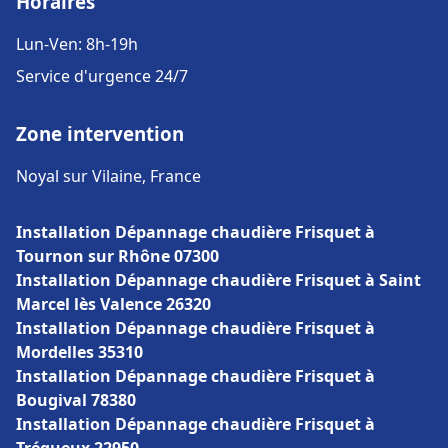
Horaires
Lun-Ven: 8h-19h
Service d'urgence 24/7
Zone intervention
Noyal sur Vilaine, France
Installation Dépannage chaudière Frisquet à
Tournon sur Rhône 07300
Installation Dépannage chaudière Frisquet à Saint
Marcel lès Valence 26320
Installation Dépannage chaudière Frisquet à
Mordelles 35310
Installation Dépannage chaudière Frisquet à
Bougival 78380
Installation Dépannage chaudière Frisquet à