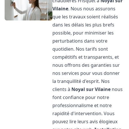
chaudières Frisquet à
Noyal sur
Vilaine
. Nous nous assurons
que les travaux soient réalisés
dans les délais les plus brefs
possible, pour minimiser les
perturbations dans votre
quotidien. Nos tarifs sont
compétitifs et transparents, et
nous offrons des garanties sur
nos services pour vous donner
la tranquillité d'esprit. Nos
clients à
Noyal sur Vilaine
nous
font confiance pour notre
professionnalisme et notre
rapidité d'intervention. Vous
pouvez lire leurs avis élogieux