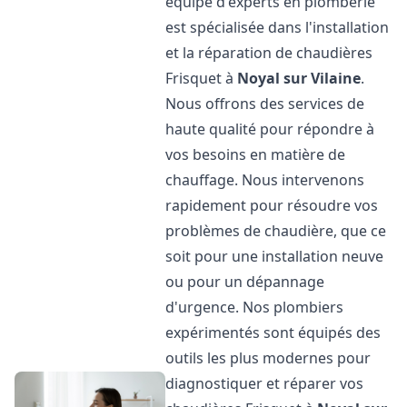
équipe d'experts en plomberie
est spécialisée dans l'installation
et la réparation de chaudières
Frisquet à
Noyal sur Vilaine
.
Nous offrons des services de
haute qualité pour répondre à
vos besoins en matière de
chauffage. Nous intervenons
rapidement pour résoudre vos
problèmes de chaudière, que ce
soit pour une installation neuve
ou pour un dépannage
d'urgence. Nos plombiers
expérimentés sont équipés des
outils les plus modernes pour
diagnostiquer et réparer vos