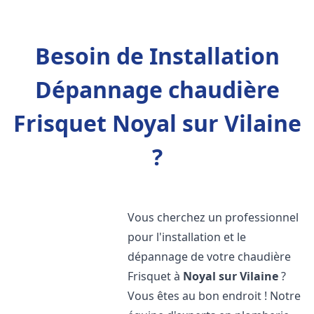
Besoin de Installation
Dépannage chaudière
Frisquet Noyal sur Vilaine
?
Vous cherchez un professionnel
pour l'installation et le
dépannage de votre chaudière
Frisquet à
Noyal sur Vilaine
?
Vous êtes au bon endroit ! Notre