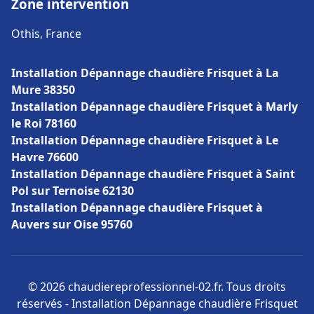
Zone intervention
Othis, France
Installation Dépannage chaudière Frisquet à La
Mure 38350
Installation Dépannage chaudière Frisquet à Marly
le Roi 78160
Installation Dépannage chaudière Frisquet à Le
Havre 76600
Installation Dépannage chaudière Frisquet à Saint
Pol sur Ternoise 62130
Installation Dépannage chaudière Frisquet à
Auvers sur Oise 95760
© 2026 chaudiereprofessionnel-02.fr. Tous droits
réservés - Installation Dépannage chaudière Frisquet