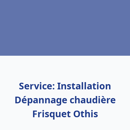
Service: Installation
Dépannage chaudière
Frisquet Othis