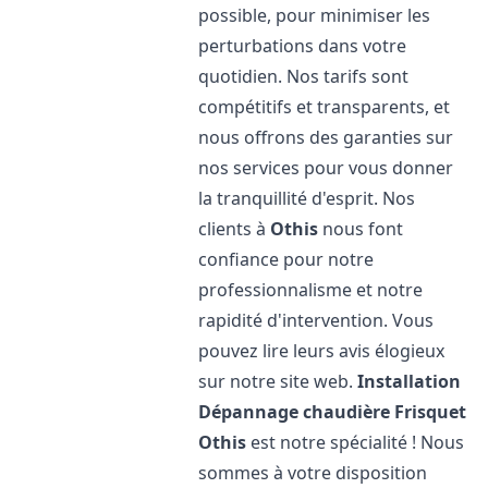
possible, pour minimiser les
perturbations dans votre
quotidien. Nos tarifs sont
compétitifs et transparents, et
nous offrons des garanties sur
nos services pour vous donner
la tranquillité d'esprit. Nos
clients à
Othis
nous font
confiance pour notre
professionnalisme et notre
rapidité d'intervention. Vous
pouvez lire leurs avis élogieux
sur notre site web.
Installation
Dépannage chaudière Frisquet
Othis
est notre spécialité ! Nous
sommes à votre disposition