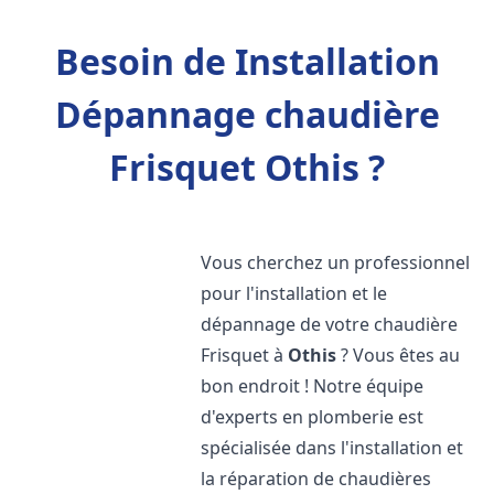
Besoin de Installation
Dépannage chaudière
Frisquet Othis ?
Vous cherchez un professionnel
pour l'installation et le
dépannage de votre chaudière
Frisquet à
Othis
? Vous êtes au
bon endroit ! Notre équipe
d'experts en plomberie est
spécialisée dans l'installation et
la réparation de chaudières