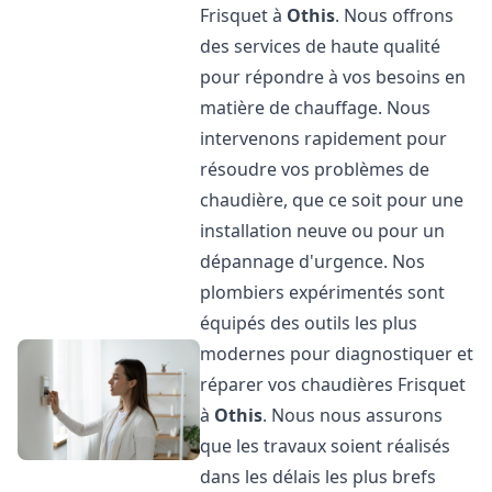
Frisquet à
Othis
. Nous offrons
des services de haute qualité
pour répondre à vos besoins en
matière de chauffage. Nous
intervenons rapidement pour
résoudre vos problèmes de
chaudière, que ce soit pour une
installation neuve ou pour un
dépannage d'urgence. Nos
plombiers expérimentés sont
équipés des outils les plus
modernes pour diagnostiquer et
réparer vos chaudières Frisquet
à
Othis
. Nous nous assurons
que les travaux soient réalisés
dans les délais les plus brefs