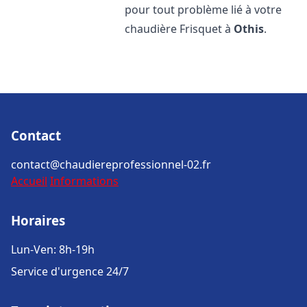
pour tout problème lié à votre
chaudière Frisquet à
Othis
.
Contact
contact@chaudiereprofessionnel-02.fr
Accueil
Informations
Horaires
Lun-Ven: 8h-19h
Service d'urgence 24/7