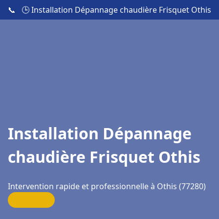
📞
🕒 Installation Dépannage chaudière Frisquet Othis
Installation Dépannage
chaudière Frisquet Othis
Intervention rapide et professionnelle à Othis (77280)