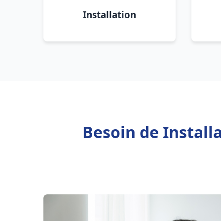
Installation
Besoin de Instal