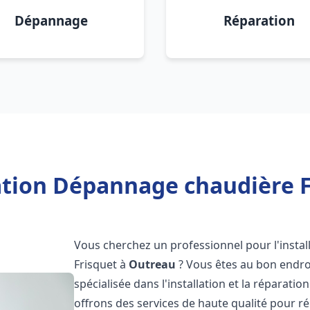
Dépannage
Réparation
lation Dépannage chaudière F
Vous cherchez un professionnel pour l'instal
Frisquet à
Outreau
? Vous êtes au bon endroi
spécialisée dans l'installation et la réparati
offrons des services de haute qualité pour r