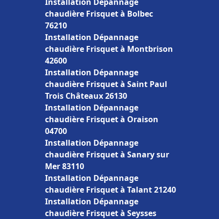
Installation Dépannage
chaudière Frisquet à Bolbec
76210
Installation Dépannage
chaudière Frisquet à Montbrison
42600
Installation Dépannage
chaudière Frisquet à Saint Paul
Trois Châteaux 26130
Installation Dépannage
chaudière Frisquet à Oraison
04700
Installation Dépannage
chaudière Frisquet à Sanary sur
Mer 83110
Installation Dépannage
chaudière Frisquet à Talant 21240
Installation Dépannage
chaudière Frisquet à Seysses