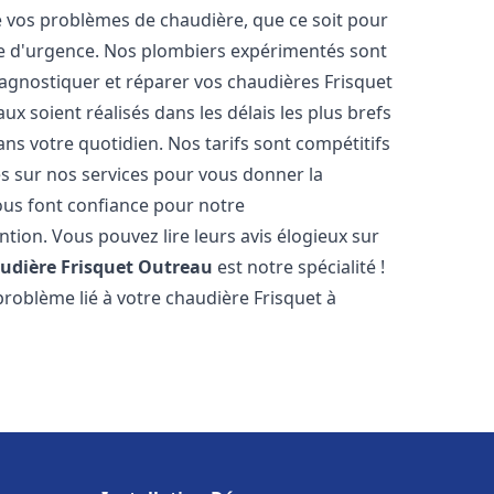
vos problèmes de chaudière, que ce soit pour
e d'urgence. Nos plombiers expérimentés sont
agnostiquer et réparer vos chaudières Frisquet
x soient réalisés dans les délais les plus brefs
ns votre quotidien. Nos tarifs sont compétitifs
es sur nos services pour vous donner la
us font confiance pour notre
ntion. Vous pouvez lire leurs avis élogieux sur
udière Frisquet
Outreau
est notre spécialité !
roblème lié à votre chaudière Frisquet à