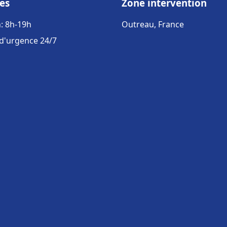
es
Zone intervention
: 8h-19h
Outreau, France
 d'urgence 24/7