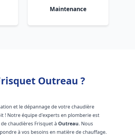
Maintenance
risquet Outreau ?
lation et le dépannage de votre chaudière
t ! Notre équipe d'experts en plomberie est
on de chaudières Frisquet à
Outreau
. Nous
épondre à vos besoins en matière de chauffage.