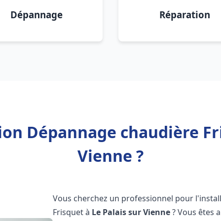
Dépannage
Réparation
tion Dépannage chaudière Fri
Vienne ?
Vous cherchez un professionnel pour l'instal
Frisquet à
Le Palais sur Vienne
? Vous êtes a