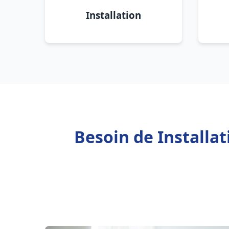
Installation
Besoin de Installa