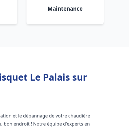
Maintenance
squet Le Palais sur
lation et le dépannage de votre chaudière
u bon endroit ! Notre équipe d'experts en