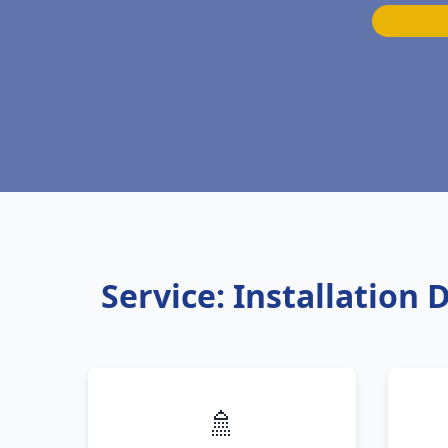
Service: Installation
🚿