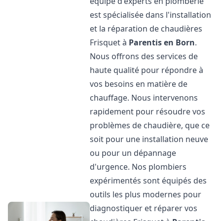
équipe d'experts en plomberie
est spécialisée dans l'installation
et la réparation de chaudières
Frisquet à
Parentis en Born
.
Nous offrons des services de
haute qualité pour répondre à
vos besoins en matière de
chauffage. Nous intervenons
rapidement pour résoudre vos
problèmes de chaudière, que ce
soit pour une installation neuve
ou pour un dépannage
d'urgence. Nos plombiers
expérimentés sont équipés des
outils les plus modernes pour
diagnostiquer et réparer vos