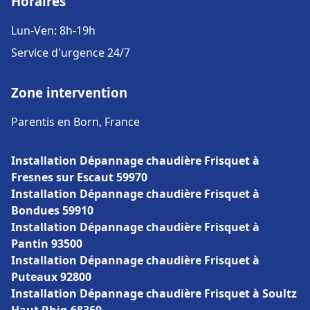
Horaires
Lun-Ven: 8h-19h
Service d'urgence 24/7
Zone intervention
Parentis en Born, France
Installation Dépannage chaudière Frisquet à
Fresnes sur Escaut 59970
Installation Dépannage chaudière Frisquet à
Bondues 59910
Installation Dépannage chaudière Frisquet à
Pantin 93500
Installation Dépannage chaudière Frisquet à
Puteaux 92800
Installation Dépannage chaudière Frisquet à Soultz