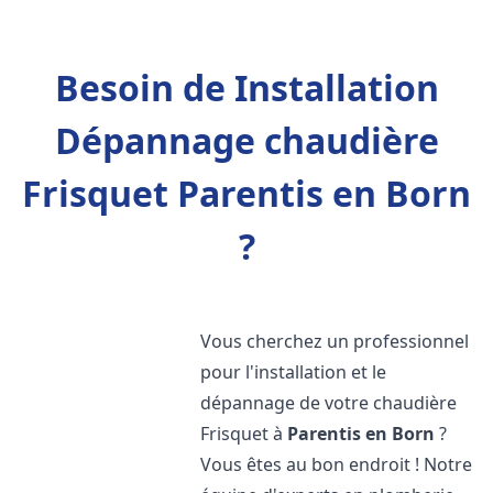
Besoin de Installation
Dépannage chaudière
Frisquet Parentis en Born
?
Vous cherchez un professionnel
pour l'installation et le
dépannage de votre chaudière
Frisquet à
Parentis en Born
?
Vous êtes au bon endroit ! Notre