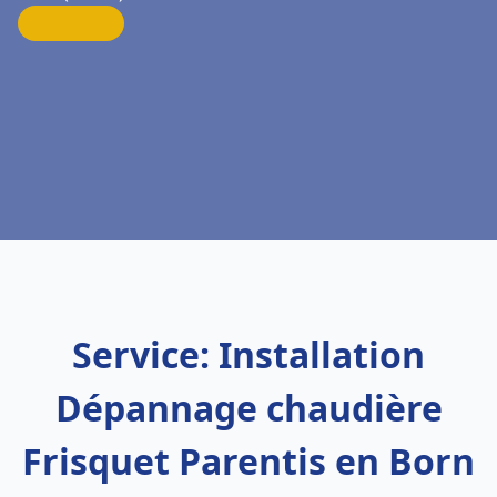
Service: Installation
Dépannage chaudière
Frisquet Parentis en Born