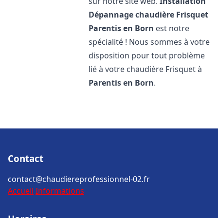
sur notre site web.
Installation
Dépannage chaudière Frisquet
Parentis en Born
est notre
spécialité ! Nous sommes à votre
disposition pour tout problème
lié à votre chaudière Frisquet à
Parentis en Born
.
Contact
contact@chaudiereprofessionnel-02.fr
Accueil
Informations