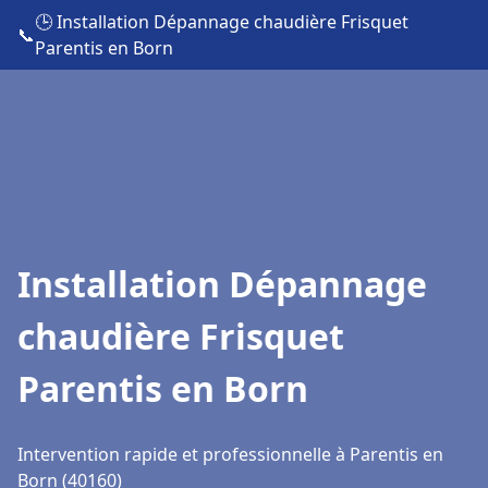
🕒 Installation Dépannage chaudière Frisquet
📞
Parentis en Born
Installation Dépannage
chaudière Frisquet
Parentis en Born
Intervention rapide et professionnelle à Parentis en
Born (40160)