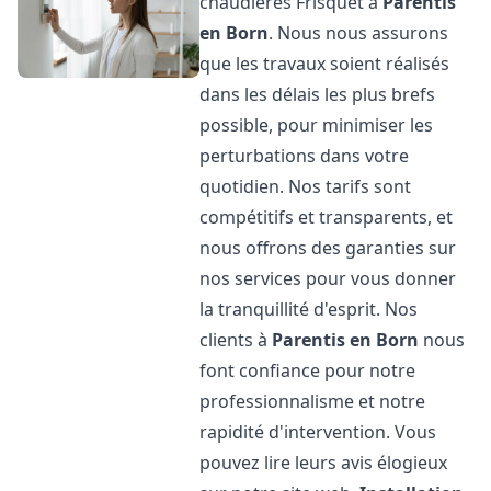
chaudières Frisquet à
Parentis
en Born
. Nous nous assurons
que les travaux soient réalisés
dans les délais les plus brefs
possible, pour minimiser les
perturbations dans votre
quotidien. Nos tarifs sont
compétitifs et transparents, et
nous offrons des garanties sur
nos services pour vous donner
la tranquillité d'esprit. Nos
clients à
Parentis en Born
nous
font confiance pour notre
professionnalisme et notre
rapidité d'intervention. Vous
pouvez lire leurs avis élogieux