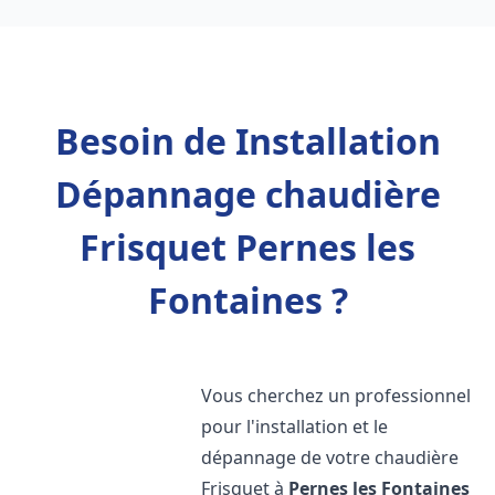
Besoin de Installation
Dépannage chaudière
Frisquet Pernes les
Fontaines ?
Vous cherchez un professionnel
pour l'installation et le
dépannage de votre chaudière
Frisquet à
Pernes les Fontaines