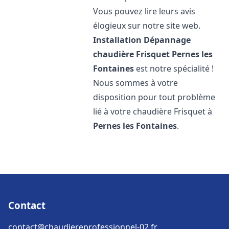
Vous pouvez lire leurs avis
élogieux sur notre site web.
Installation Dépannage
chaudière Frisquet
Pernes les
Fontaines
est notre spécialité !
Nous sommes à votre
disposition pour tout problème
lié à votre chaudière Frisquet à
Pernes les Fontaines
.
Contact
contact@chaudiereprofessionnel-02.fr