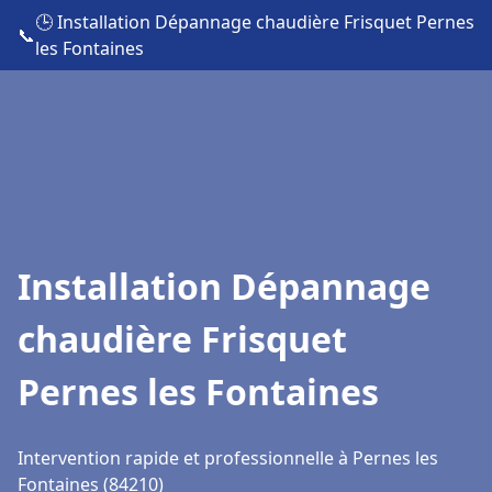
🕒 Installation Dépannage chaudière Frisquet Pernes
📞
les Fontaines
Installation Dépannage
chaudière Frisquet
Pernes les Fontaines
Intervention rapide et professionnelle à Pernes les
Fontaines (84210)