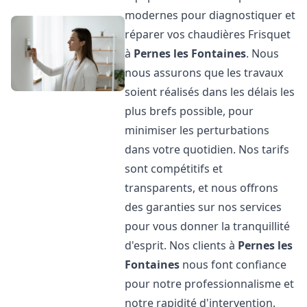
modernes pour diagnostiquer et
réparer vos chaudières Frisquet
à
Pernes les Fontaines
. Nous
nous assurons que les travaux
soient réalisés dans les délais les
plus brefs possible, pour
minimiser les perturbations
dans votre quotidien. Nos tarifs
sont compétitifs et
transparents, et nous offrons
des garanties sur nos services
pour vous donner la tranquillité
d'esprit. Nos clients à
Pernes les
Fontaines
nous font confiance
pour notre professionnalisme et
notre rapidité d'intervention.