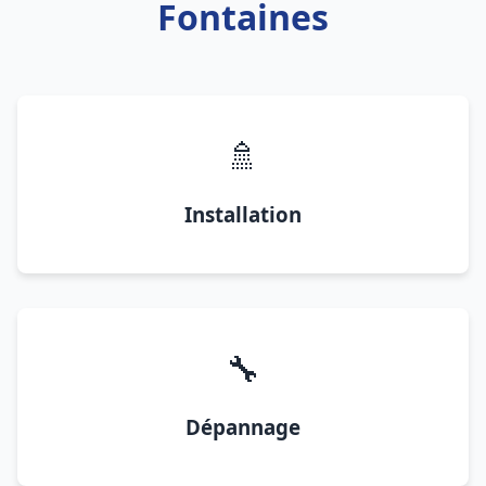
Fontaines
🚿
Installation
🔧
Dépannage