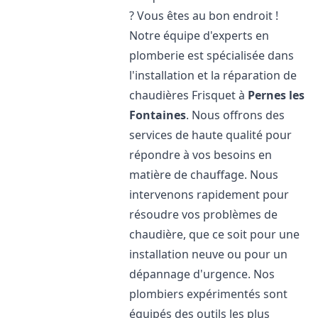
? Vous êtes au bon endroit !
Notre équipe d'experts en
plomberie est spécialisée dans
l'installation et la réparation de
chaudières Frisquet à
Pernes les
Fontaines
. Nous offrons des
services de haute qualité pour
répondre à vos besoins en
matière de chauffage. Nous
intervenons rapidement pour
résoudre vos problèmes de
chaudière, que ce soit pour une
installation neuve ou pour un
dépannage d'urgence. Nos
plombiers expérimentés sont
équipés des outils les plus