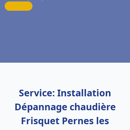
Service: Installation
Dépannage chaudière
Frisquet Pernes les