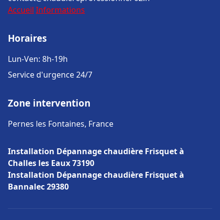
Accueil
Informations
Horaires
Lun-Ven: 8h-19h
Service d'urgence 24/7
Zone intervention
Pernes les Fontaines, France
Installation Dépannage chaudière Frisquet à
Challes les Eaux 73190
Installation Dépannage chaudière Frisquet à
Bannalec 29380