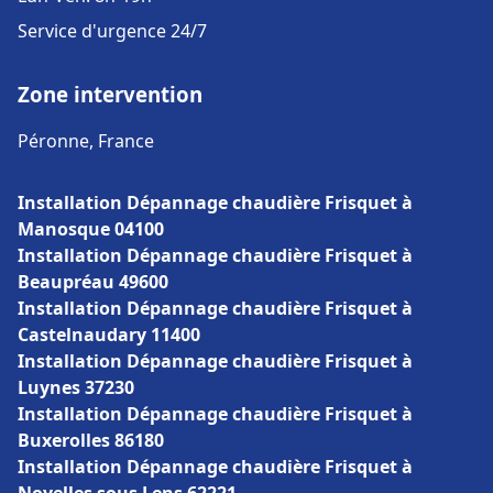
Service d'urgence 24/7
Zone intervention
Péronne, France
Installation Dépannage chaudière Frisquet à
Manosque 04100
Installation Dépannage chaudière Frisquet à
Beaupréau 49600
Installation Dépannage chaudière Frisquet à
Castelnaudary 11400
Installation Dépannage chaudière Frisquet à
Luynes 37230
Installation Dépannage chaudière Frisquet à
Buxerolles 86180
Installation Dépannage chaudière Frisquet à