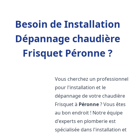
Besoin de Installation
Dépannage chaudière
Frisquet Péronne ?
Vous cherchez un professionnel
pour l'installation et le
dépannage de votre chaudière
Frisquet à
Péronne
? Vous êtes
au bon endroit ! Notre équipe
d'experts en plomberie est
spécialisée dans l'installation et