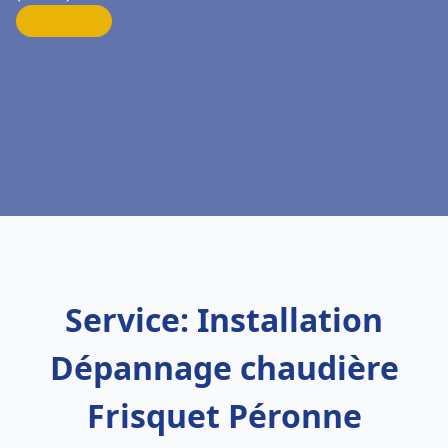
Service: Installation
Dépannage chaudière
Frisquet Péronne