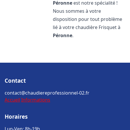
Péronne
est notre spécialité !
Nous sommes à votre
disposition pour tout problème
lié à votre chaudière Frisquet à
Péronne
.
Contact
contact@chaudiereprofessionnel-02.fr
Accueil
Informations
Horaires
Lun-Ven: 8h-19h