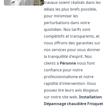
travaux soient réalisés dans les
délais les plus brefs possible,
pour minimiser les
perturbations dans votre
quotidien. Nos tarifs sont
compétitifs et transparents, et
nous offrons des garanties sur
nos services pour vous donner
la tranquillité d'esprit. Nos
clients à
Péronne
nous font
confiance pour notre
professionnalisme et notre
rapidité d'intervention. Vous
pouvez lire leurs avis élogieux
sur notre site web.
Installation
Dépannage chaudière Frisquet