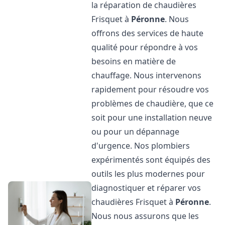
la réparation de chaudières
Frisquet à
Péronne
. Nous
offrons des services de haute
qualité pour répondre à vos
besoins en matière de
chauffage. Nous intervenons
rapidement pour résoudre vos
problèmes de chaudière, que ce
soit pour une installation neuve
ou pour un dépannage
d'urgence. Nos plombiers
expérimentés sont équipés des
outils les plus modernes pour
diagnostiquer et réparer vos
chaudières Frisquet à
Péronne
.
Nous nous assurons que les