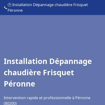
🕒 Installation Dépannage chaudière Frisquet
📞
Péronne
Installation Dépannage
chaudière Frisquet
Péronne
Intervention rapide et professionnelle à Péronne
(80200)