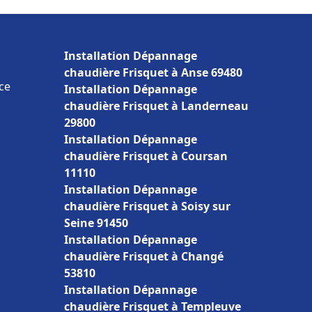
Installation Dépannage
chaudière Frisquet à Anse 69480
ce
Installation Dépannage
chaudière Frisquet à Landerneau
29800
Installation Dépannage
chaudière Frisquet à Coursan
11110
Installation Dépannage
chaudière Frisquet à Soisy sur
Seine 91450
Installation Dépannage
chaudière Frisquet à Changé
53810
Installation Dépannage
chaudière Frisquet à Templeuve