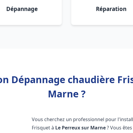
Dépannage
Réparation
ion Dépannage chaudière Fri
Marne ?
Vous cherchez un professionnel pour l'instal
Frisquet à
Le Perreux sur Marne
? Vous êtes