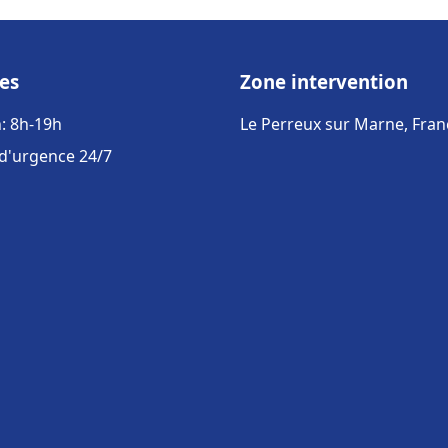
es
Zone intervention
: 8h-19h
Le Perreux sur Marne, Fran
 d'urgence 24/7