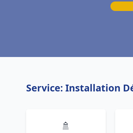
Service: Installation
🚿