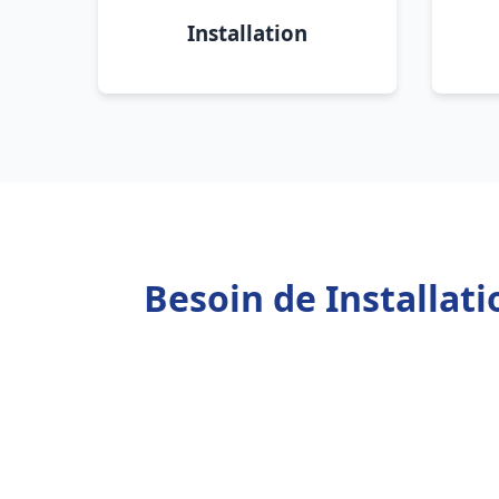
Installation
Besoin de Installat