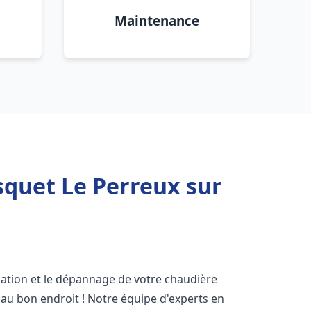
Maintenance
squet Le Perreux sur
lation et le dépannage de votre chaudière
 au bon endroit ! Notre équipe d'experts en