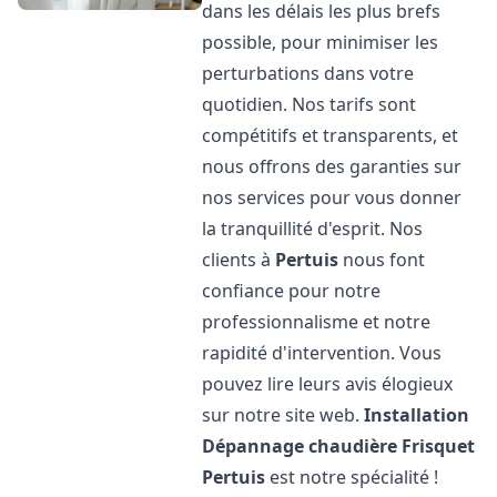
dans les délais les plus brefs
possible, pour minimiser les
perturbations dans votre
quotidien. Nos tarifs sont
compétitifs et transparents, et
nous offrons des garanties sur
nos services pour vous donner
la tranquillité d'esprit. Nos
clients à
Pertuis
nous font
confiance pour notre
professionnalisme et notre
rapidité d'intervention. Vous
pouvez lire leurs avis élogieux
sur notre site web.
Installation
Dépannage chaudière Frisquet
Pertuis
est notre spécialité !