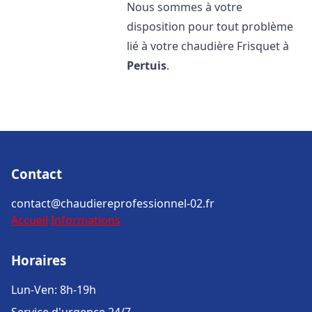
Nous sommes à votre
disposition pour tout problème
lié à votre chaudière Frisquet à
Pertuis
.
Contact
contact@chaudiereprofessionnel-02.fr
Accueil
Informations
Horaires
Lun-Ven: 8h-19h