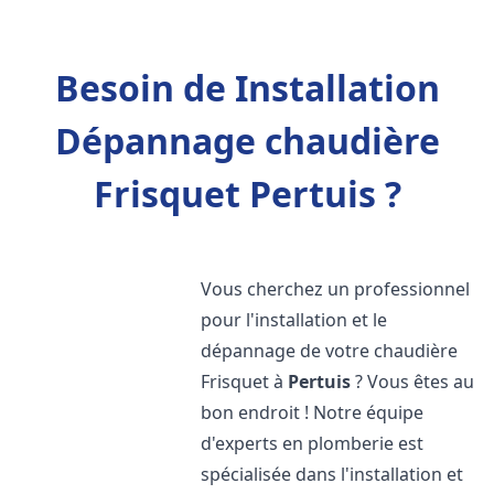
Besoin de Installation
Dépannage chaudière
Frisquet Pertuis ?
Vous cherchez un professionnel
pour l'installation et le
dépannage de votre chaudière
Frisquet à
Pertuis
? Vous êtes au
bon endroit ! Notre équipe
d'experts en plomberie est
spécialisée dans l'installation et