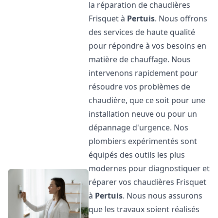
la réparation de chaudières
Frisquet à
Pertuis
. Nous offrons
des services de haute qualité
pour répondre à vos besoins en
matière de chauffage. Nous
intervenons rapidement pour
résoudre vos problèmes de
chaudière, que ce soit pour une
installation neuve ou pour un
dépannage d'urgence. Nos
plombiers expérimentés sont
équipés des outils les plus
modernes pour diagnostiquer et
réparer vos chaudières Frisquet
à
Pertuis
. Nous nous assurons
que les travaux soient réalisés