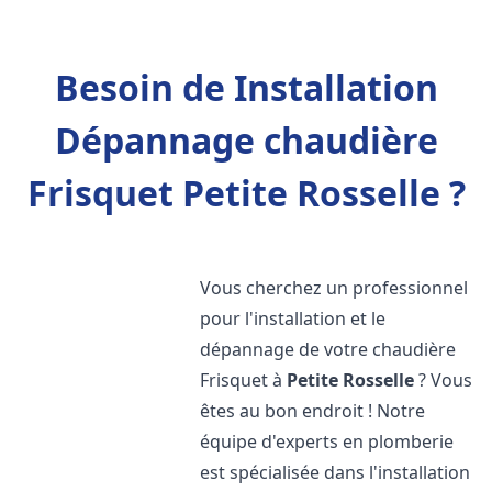
Besoin de Installation
Dépannage chaudière
Frisquet Petite Rosselle ?
Vous cherchez un professionnel
pour l'installation et le
dépannage de votre chaudière
Frisquet à
Petite Rosselle
? Vous
êtes au bon endroit ! Notre
équipe d'experts en plomberie
est spécialisée dans l'installation