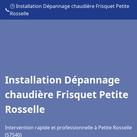
🕒 Installation Dépannage chaudière Frisquet Petite
📞
Rosselle
Installation Dépannage
chaudière Frisquet Petite
Rosselle
Intervention rapide et professionnelle à Petite Rosselle
(57540)