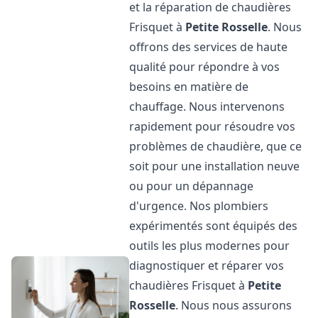
et la réparation de chaudières
Frisquet à
Petite Rosselle
. Nous
offrons des services de haute
qualité pour répondre à vos
besoins en matière de
chauffage. Nous intervenons
rapidement pour résoudre vos
problèmes de chaudière, que ce
soit pour une installation neuve
ou pour un dépannage
d'urgence. Nos plombiers
expérimentés sont équipés des
outils les plus modernes pour
diagnostiquer et réparer vos
chaudières Frisquet à
Petite
Rosselle
. Nous nous assurons