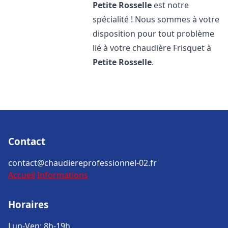
Petite Rosselle
est notre
spécialité ! Nous sommes à votre
disposition pour tout problème
lié à votre chaudière Frisquet à
Petite Rosselle
.
Contact
contact@chaudiereprofessionnel-02.fr
Accueil
Informations
Horaires
Lun-Ven: 8h-19h