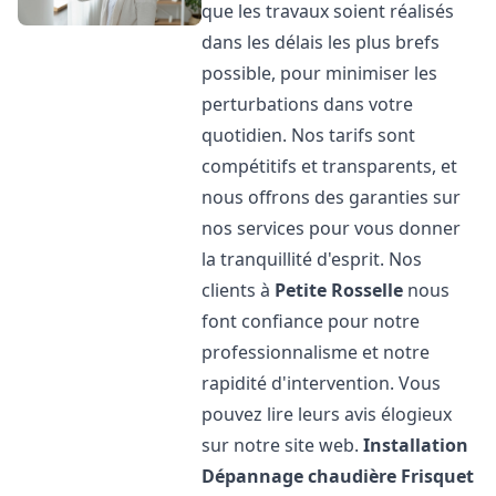
que les travaux soient réalisés
dans les délais les plus brefs
possible, pour minimiser les
perturbations dans votre
quotidien. Nos tarifs sont
compétitifs et transparents, et
nous offrons des garanties sur
nos services pour vous donner
la tranquillité d'esprit. Nos
clients à
Petite Rosselle
nous
font confiance pour notre
professionnalisme et notre
rapidité d'intervention. Vous
pouvez lire leurs avis élogieux
sur notre site web.
Installation
Dépannage chaudière Frisquet