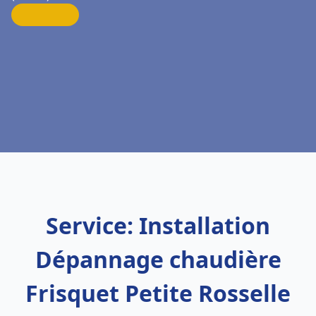
Service: Installation
Dépannage chaudière
Frisquet Petite Rosselle