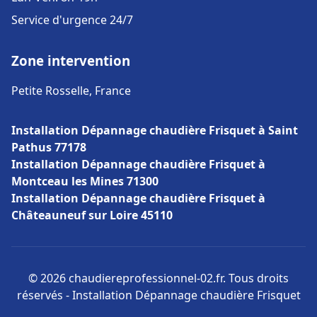
Service d'urgence 24/7
Zone intervention
Petite Rosselle, France
Installation Dépannage chaudière Frisquet à Saint
Pathus 77178
Installation Dépannage chaudière Frisquet à
Montceau les Mines 71300
Installation Dépannage chaudière Frisquet à
Châteauneuf sur Loire 45110
© 2026 chaudiereprofessionnel-02.fr. Tous droits
réservés - Installation Dépannage chaudière Frisquet