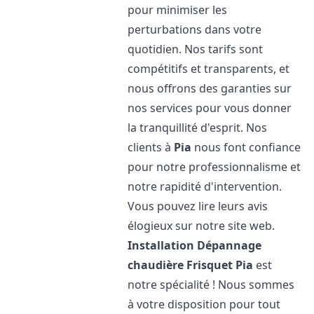
pour minimiser les
perturbations dans votre
quotidien. Nos tarifs sont
compétitifs et transparents, et
nous offrons des garanties sur
nos services pour vous donner
la tranquillité d'esprit. Nos
clients à
Pia
nous font confiance
pour notre professionnalisme et
notre rapidité d'intervention.
Vous pouvez lire leurs avis
élogieux sur notre site web.
Installation Dépannage
chaudière Frisquet
Pia
est
notre spécialité ! Nous sommes
à votre disposition pour tout