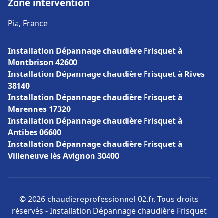
Zone intervention
Pia, France
Installation Dépannage chaudière Frisquet à
Montbrison 42600
Installation Dépannage chaudière Frisquet à Rives
38140
Installation Dépannage chaudière Frisquet à
Marennes 17320
Installation Dépannage chaudière Frisquet à
Antibes 06600
Installation Dépannage chaudière Frisquet à
Villeneuve lès Avignon 30400
© 2026 chaudiereprofessionnel-02.fr. Tous droits
réservés - Installation Dépannage chaudière Frisquet