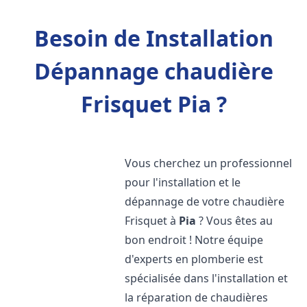
Besoin de Installation
Dépannage chaudière
Frisquet Pia ?
Vous cherchez un professionnel
pour l'installation et le
dépannage de votre chaudière
Frisquet à
Pia
? Vous êtes au
bon endroit ! Notre équipe
d'experts en plomberie est
spécialisée dans l'installation et
la réparation de chaudières