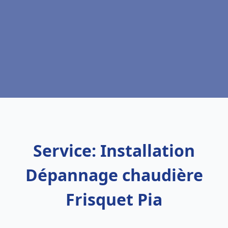
Service: Installation
Dépannage chaudière
Frisquet Pia