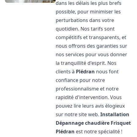
dans les délais les plus brefs
possible, pour minimiser les
perturbations dans votre
quotidien. Nos tarifs sont
compétitifs et transparents, et
nous offrons des garanties sur
nos services pour vous donner
la tranquillité d'esprit. Nos
clients à
Plédran
nous font
confiance pour notre
professionnalisme et notre
rapidité d'intervention. Vous
pouvez lire leurs avis élogieux
sur notre site web.
Installation
Dépannage chaudière Frisquet
Plédran
est notre spécialité !