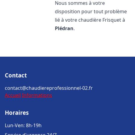
Nous sommes à votre
disposition pour tout problème
lié à votre chaudière Frisquet à
Plédran
.
Contact
contact@chaudiereprofessionnel-02.fr
Accueil
Informations
Horaires
Lun-Ven: 8h-19h