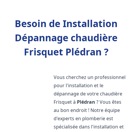
Besoin de Installation
Dépannage chaudière
Frisquet Plédran ?
Vous cherchez un professionnel
pour l'installation et le
dépannage de votre chaudière
Frisquet à
Plédran
? Vous êtes
au bon endroit ! Notre équipe
d'experts en plomberie est
spécialisée dans l'installation et