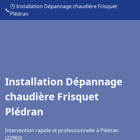
🕒 Installation Dépannage chaudière Frisquet
📞
Plédran
Installation Dépannage
chaudière Frisquet
Plédran
Intervention rapide et professionnelle à Plédran
(22960)