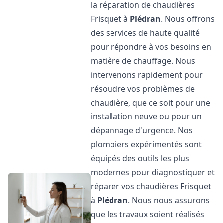
la réparation de chaudières
Frisquet à
Plédran
. Nous offrons
des services de haute qualité
pour répondre à vos besoins en
matière de chauffage. Nous
intervenons rapidement pour
résoudre vos problèmes de
chaudière, que ce soit pour une
installation neuve ou pour un
dépannage d'urgence. Nos
plombiers expérimentés sont
équipés des outils les plus
modernes pour diagnostiquer et
réparer vos chaudières Frisquet
à
Plédran
. Nous nous assurons
que les travaux soient réalisés