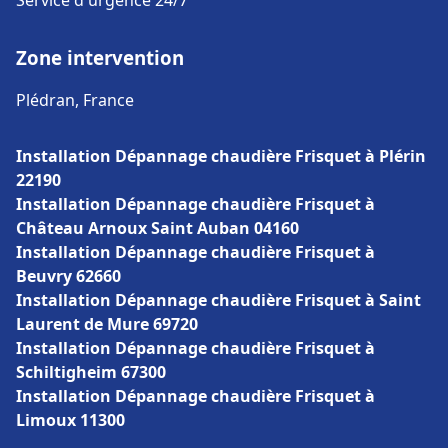
Service d'urgence 24/7
Zone intervention
Plédran, France
Installation Dépannage chaudière Frisquet à Plérin
22190
Installation Dépannage chaudière Frisquet à
Château Arnoux Saint Auban 04160
Installation Dépannage chaudière Frisquet à
Beuvry 62660
Installation Dépannage chaudière Frisquet à Saint
Laurent de Mure 69720
Installation Dépannage chaudière Frisquet à
Schiltigheim 67300
Installation Dépannage chaudière Frisquet à
Limoux 11300