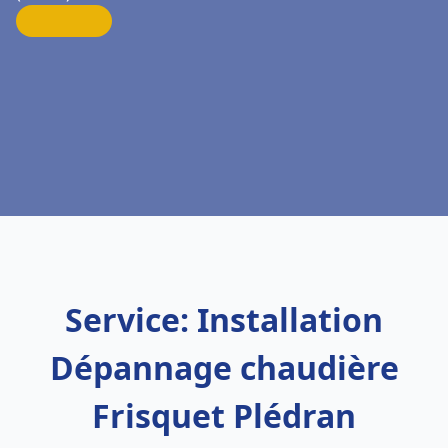
Service: Installation
Dépannage chaudière
Frisquet Plédran