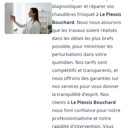
diagnostiquer et réparer vos
chaudières Frisquet à
Le Plessis
Bouchard
. Nous nous assurons
que les travaux soient réalisés
dans les délais les plus brefs
possible, pour minimiser les
perturbations dans votre
quotidien. Nos tarifs sont
compétitifs et transparents, et
nous offrons des garanties sur
nos services pour vous donner
la tranquillité d'esprit. Nos
clients à
Le Plessis Bouchard
nous font confiance pour notre
professionnalisme et notre
rapidité d'intervention. Vous