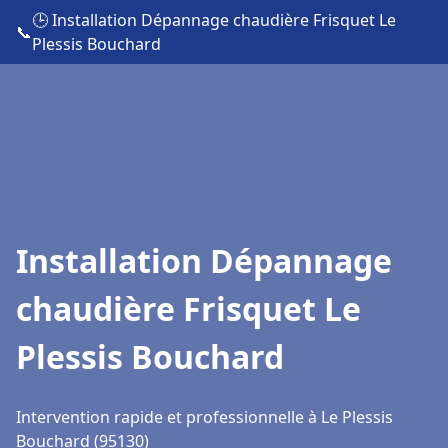
🕒 Installation Dépannage chaudière Frisquet Le
📞
Plessis Bouchard
Installation Dépannage
chaudière Frisquet Le
Plessis Bouchard
Intervention rapide et professionnelle à Le Plessis
Bouchard (95130)