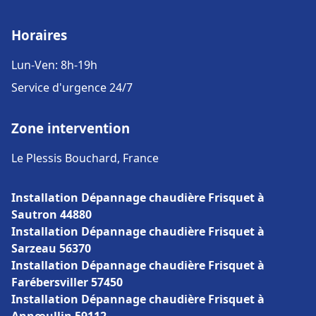
Horaires
Lun-Ven: 8h-19h
Service d'urgence 24/7
Zone intervention
Le Plessis Bouchard, France
Installation Dépannage chaudière Frisquet à
Sautron 44880
Installation Dépannage chaudière Frisquet à
Sarzeau 56370
Installation Dépannage chaudière Frisquet à
Farébersviller 57450
Installation Dépannage chaudière Frisquet à