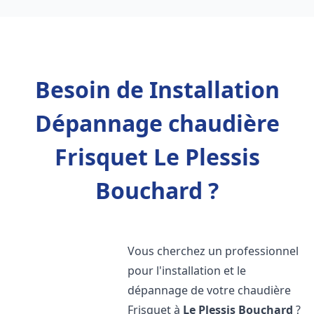
Besoin de Installation
Dépannage chaudière
Frisquet Le Plessis
Bouchard ?
Vous cherchez un professionnel
pour l'installation et le
dépannage de votre chaudière
Frisquet à
Le Plessis Bouchard
?