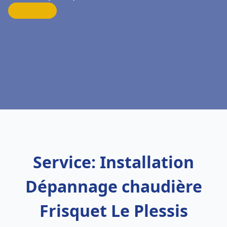
Service: Installation
Dépannage chaudière
Frisquet Le Plessis