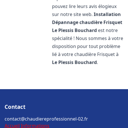
pouvez lire leurs avis élogieux
sur notre site web.
Installation
Dépannage chaudière Frisquet
Le Plessis Bouchard
est notre
spécialité ! Nous sommes à votre
disposition pour tout problème
lié à votre chaudière Frisquet à
Le Plessis Bouchard
.
Contact
contact@chaudiereprofessionnel-02.fr
Accueil
Informations