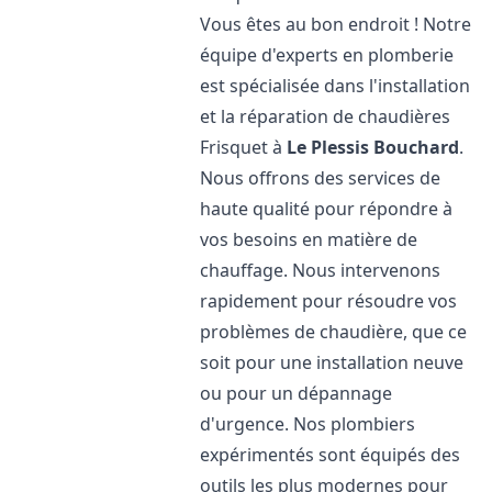
Vous êtes au bon endroit ! Notre
équipe d'experts en plomberie
est spécialisée dans l'installation
et la réparation de chaudières
Frisquet à
Le Plessis Bouchard
.
Nous offrons des services de
haute qualité pour répondre à
vos besoins en matière de
chauffage. Nous intervenons
rapidement pour résoudre vos
problèmes de chaudière, que ce
soit pour une installation neuve
ou pour un dépannage
d'urgence. Nos plombiers
expérimentés sont équipés des
outils les plus modernes pour