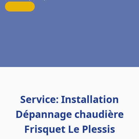
Service: Installation
Dépannage chaudière
Frisquet Le Plessis