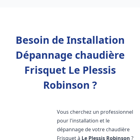
Besoin de Installation
Dépannage chaudière
Frisquet Le Plessis
Robinson ?
Vous cherchez un professionnel
pour l'installation et le
dépannage de votre chaudière
Frisquet à
Le Plessis Robinson
?