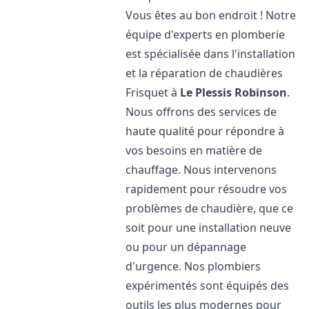
Vous êtes au bon endroit ! Notre
équipe d'experts en plomberie
est spécialisée dans l'installation
et la réparation de chaudières
Frisquet à
Le Plessis Robinson
.
Nous offrons des services de
haute qualité pour répondre à
vos besoins en matière de
chauffage. Nous intervenons
rapidement pour résoudre vos
problèmes de chaudière, que ce
soit pour une installation neuve
ou pour un dépannage
d'urgence. Nos plombiers
expérimentés sont équipés des
outils les plus modernes pour