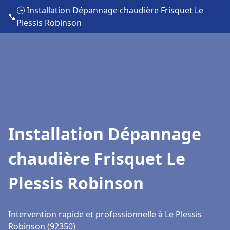
🕒 Installation Dépannage chaudière Frisquet Le
📞
Plessis Robinson
Installation Dépannage
chaudière Frisquet Le
Plessis Robinson
Intervention rapide et professionnelle à Le Plessis
Robinson (92350)