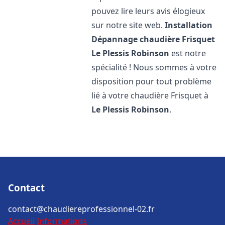
pouvez lire leurs avis élogieux
sur notre site web.
Installation
Dépannage chaudière Frisquet
Le Plessis Robinson
est notre
spécialité ! Nous sommes à votre
disposition pour tout problème
lié à votre chaudière Frisquet à
Le Plessis Robinson
.
Contact
contact@chaudiereprofessionnel-02.fr
Accueil
Informations