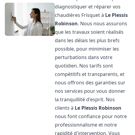
diagnostiquer et réparer vos
chaudières Frisquet à
Le Plessis
Robinson
. Nous nous assurons
que les travaux soient réalisés
dans les délais les plus brefs
possible, pour minimiser les
perturbations dans votre
quotidien. Nos tarifs sont
compétitifs et transparents, et
nous offrons des garanties sur
nos services pour vous donner
la tranquillité d'esprit. Nos
clients à
Le Plessis Robinson
nous font confiance pour notre
professionnalisme et notre
rapidité d'intervention. Vous