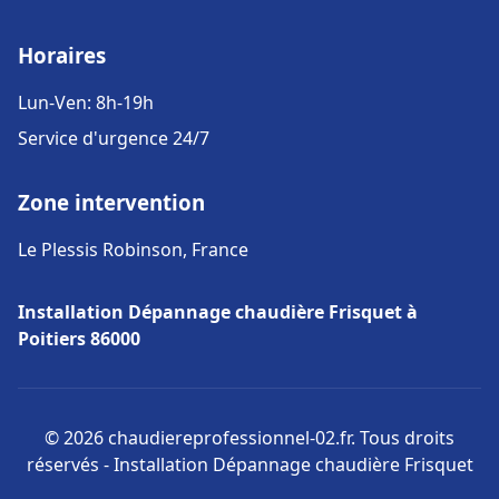
Horaires
Lun-Ven: 8h-19h
Service d'urgence 24/7
Zone intervention
Le Plessis Robinson, France
Installation Dépannage chaudière Frisquet à
Poitiers 86000
© 2026 chaudiereprofessionnel-02.fr. Tous droits
réservés - Installation Dépannage chaudière Frisquet