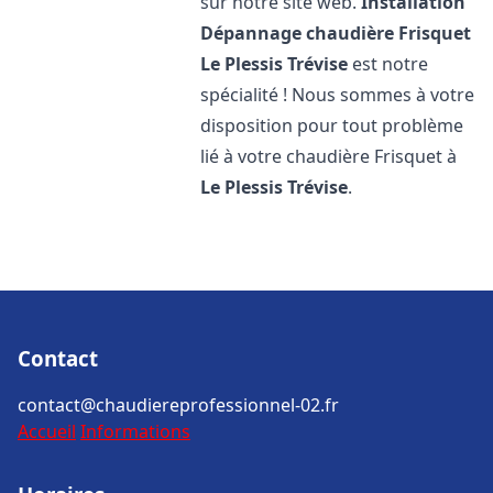
sur notre site web.
Installation
Dépannage chaudière Frisquet
Le Plessis Trévise
est notre
spécialité ! Nous sommes à votre
disposition pour tout problème
lié à votre chaudière Frisquet à
Le Plessis Trévise
.
Contact
contact@chaudiereprofessionnel-02.fr
Accueil
Informations