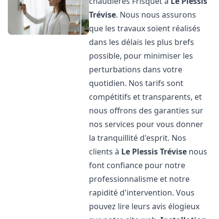
chaudières Frisquet à
Le Plessis
Trévise
. Nous nous assurons
que les travaux soient réalisés
dans les délais les plus brefs
possible, pour minimiser les
perturbations dans votre
quotidien. Nos tarifs sont
compétitifs et transparents, et
nous offrons des garanties sur
nos services pour vous donner
la tranquillité d'esprit. Nos
clients à
Le Plessis Trévise
nous
font confiance pour notre
professionnalisme et notre
rapidité d'intervention. Vous
pouvez lire leurs avis élogieux