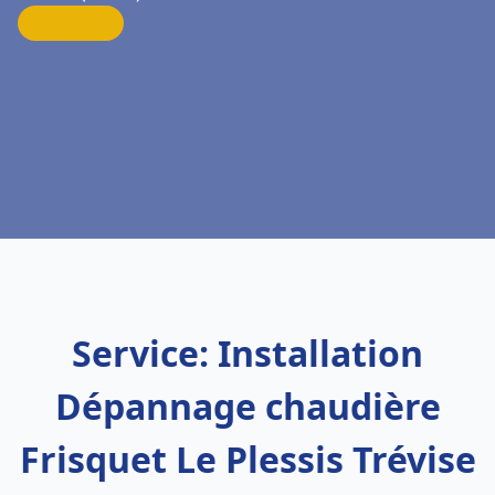
Service: Installation
Dépannage chaudière
Frisquet Le Plessis Trévise