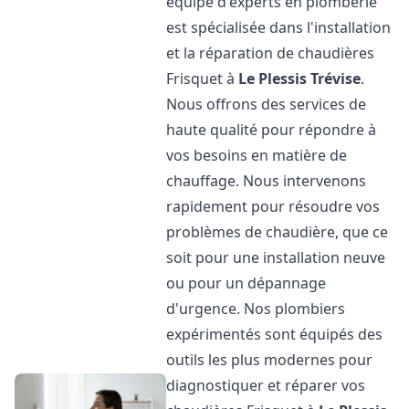
équipe d'experts en plomberie
est spécialisée dans l'installation
et la réparation de chaudières
Frisquet à
Le Plessis Trévise
.
Nous offrons des services de
haute qualité pour répondre à
vos besoins en matière de
chauffage. Nous intervenons
rapidement pour résoudre vos
problèmes de chaudière, que ce
soit pour une installation neuve
ou pour un dépannage
d'urgence. Nos plombiers
expérimentés sont équipés des
outils les plus modernes pour
diagnostiquer et réparer vos