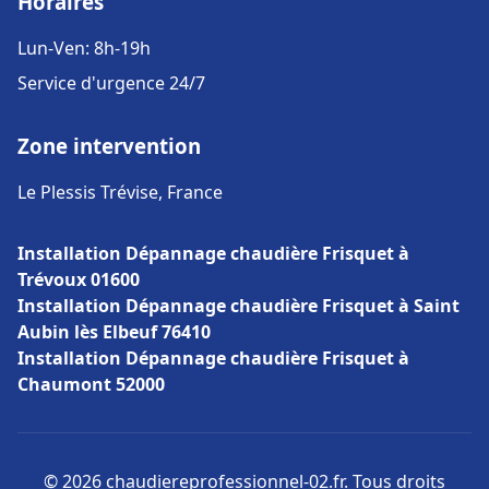
Horaires
Lun-Ven: 8h-19h
Service d'urgence 24/7
Zone intervention
Le Plessis Trévise, France
Installation Dépannage chaudière Frisquet à
Trévoux 01600
Installation Dépannage chaudière Frisquet à Saint
Aubin lès Elbeuf 76410
Installation Dépannage chaudière Frisquet à
Chaumont 52000
© 2026 chaudiereprofessionnel-02.fr. Tous droits