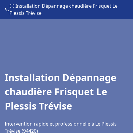
🕒 Installation Dépannage chaudière Frisquet Le
📞
Plessis Trévise
Installation Dépannage
chaudière Frisquet Le
Plessis Trévise
Intervention rapide et professionnelle à Le Plessis
Trévise (94420)