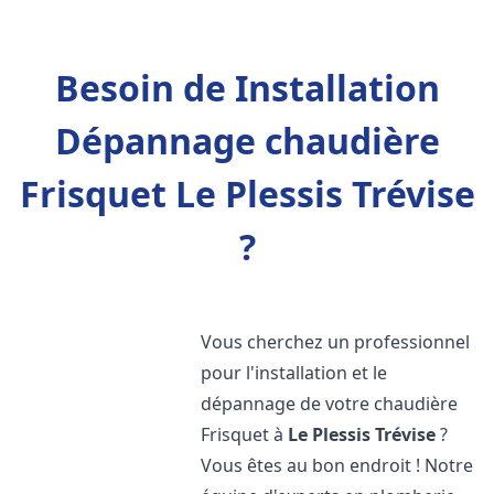
Besoin de Installation
Dépannage chaudière
Frisquet Le Plessis Trévise
?
Vous cherchez un professionnel
pour l'installation et le
dépannage de votre chaudière
Frisquet à
Le Plessis Trévise
?
Vous êtes au bon endroit ! Notre