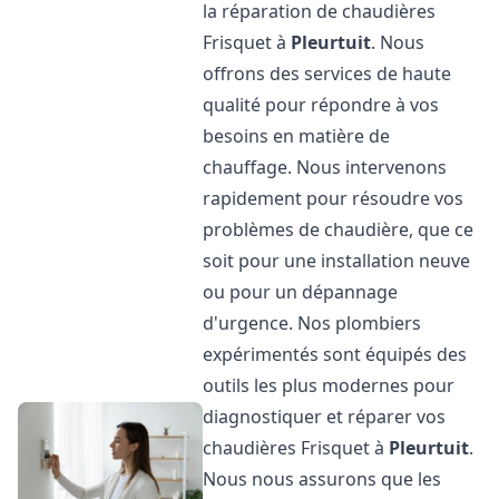
la réparation de chaudières
Frisquet à
Pleurtuit
. Nous
offrons des services de haute
qualité pour répondre à vos
besoins en matière de
chauffage. Nous intervenons
rapidement pour résoudre vos
problèmes de chaudière, que ce
soit pour une installation neuve
ou pour un dépannage
d'urgence. Nos plombiers
expérimentés sont équipés des
outils les plus modernes pour
diagnostiquer et réparer vos
chaudières Frisquet à
Pleurtuit
.
Nous nous assurons que les