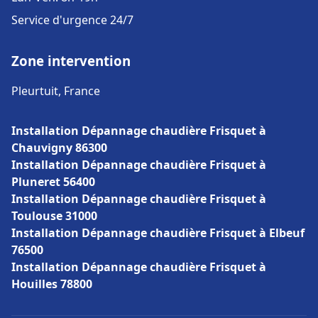
Service d'urgence 24/7
Zone intervention
Pleurtuit, France
Installation Dépannage chaudière Frisquet à
Chauvigny 86300
Installation Dépannage chaudière Frisquet à
Pluneret 56400
Installation Dépannage chaudière Frisquet à
Toulouse 31000
Installation Dépannage chaudière Frisquet à Elbeuf
76500
Installation Dépannage chaudière Frisquet à
Houilles 78800