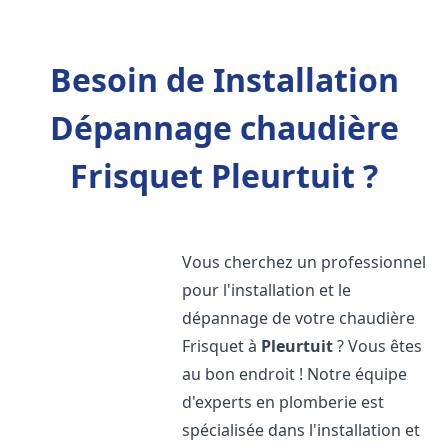
Besoin de Installation
Dépannage chaudière
Frisquet Pleurtuit ?
Vous cherchez un professionnel
pour l'installation et le
dépannage de votre chaudière
Frisquet à
Pleurtuit
? Vous êtes
au bon endroit ! Notre équipe
d'experts en plomberie est
spécialisée dans l'installation et