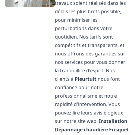
travaux soient réalisés dans les
délais les plus brefs possible,
pour minimiser les
perturbations dans votre
quotidien. Nos tarifs sont
compétitifs et transparents, et
nous offrons des garanties sur
nos services pour vous donner
la tranquillité d'esprit. Nos
clients à
Pleurtuit
nous font
confiance pour notre
professionnalisme et notre
rapidité d'intervention. Vous
pouvez lire leurs avis élogieux
sur notre site web.
Installation
Dépannage chaudière Frisquet