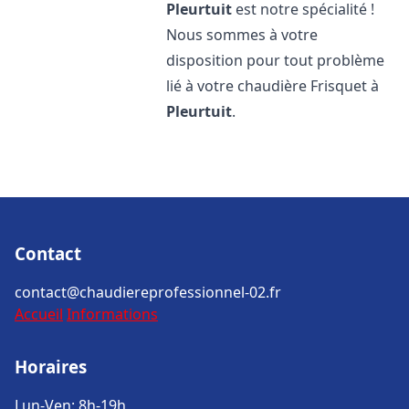
Pleurtuit
est notre spécialité !
Nous sommes à votre
disposition pour tout problème
lié à votre chaudière Frisquet à
Pleurtuit
.
Contact
contact@chaudiereprofessionnel-02.fr
Accueil
Informations
Horaires
Lun-Ven: 8h-19h