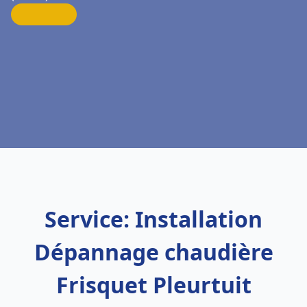
Service: Installation
Dépannage chaudière
Frisquet Pleurtuit