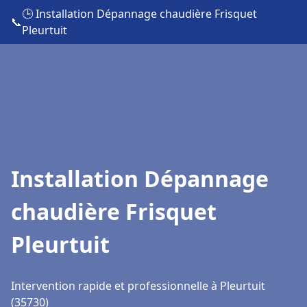
🕒 Installation Dépannage chaudière Frisquet
📞
Pleurtuit
Installation Dépannage
chaudière Frisquet
Pleurtuit
Intervention rapide et professionnelle à Pleurtuit
(35730)