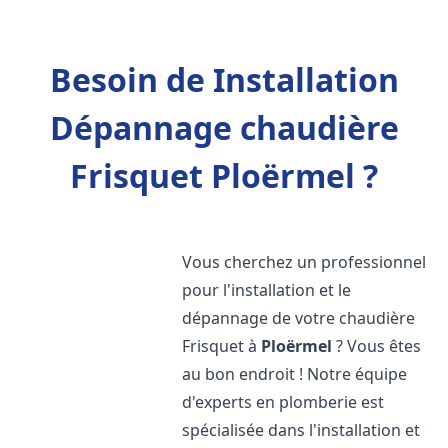
Besoin de Installation
Dépannage chaudière
Frisquet Ploërmel ?
Vous cherchez un professionnel
pour l'installation et le
dépannage de votre chaudière
Frisquet à
Ploërmel
? Vous êtes
au bon endroit ! Notre équipe
d'experts en plomberie est
spécialisée dans l'installation et