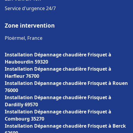
Service d'urgence 24/7
Zone intervention
Ploërmel, France
Installation Dépannage chaudière Frisquet à
Haubourdin 59320
Installation Dépannage chaudière Frisquet à
Harfleur 76700
Installation Dépannage chaudière Frisquet à Rouen
76000
Installation Dépannage chaudière Frisquet à
Dardilly 69570
Installation Dépannage chaudière Frisquet à
Combourg 35270
Installation Dépannage chaudière Frisquet à Berck