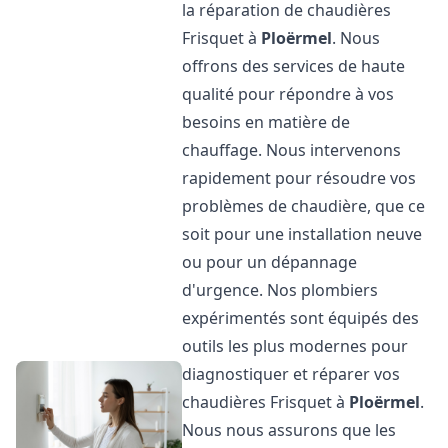
la réparation de chaudières
Frisquet à
Ploërmel
. Nous
offrons des services de haute
qualité pour répondre à vos
besoins en matière de
chauffage. Nous intervenons
rapidement pour résoudre vos
problèmes de chaudière, que ce
soit pour une installation neuve
ou pour un dépannage
d'urgence. Nos plombiers
expérimentés sont équipés des
outils les plus modernes pour
diagnostiquer et réparer vos
chaudières Frisquet à
Ploërmel
.
Nous nous assurons que les