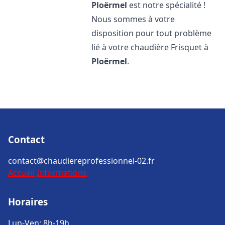
Ploërmel
est notre spécialité !
Nous sommes à votre
disposition pour tout problème
lié à votre chaudière Frisquet à
Ploërmel
.
Contact
contact@chaudiereprofessionnel-02.fr
Accueil
Informations
Horaires
Lun-Ven: 8h-19h