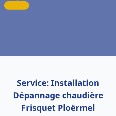
Service: Installation
Dépannage chaudière
Frisquet Ploërmel