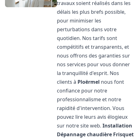
travaux soient réalisés dans les
délais les plus brefs possible,
pour minimiser les
perturbations dans votre
quotidien. Nos tarifs sont
compétitifs et transparents, et
nous offrons des garanties sur
nos services pour vous donner
la tranquillité d'esprit. Nos
clients à
Ploërmel
nous font
confiance pour notre
professionnalisme et notre
rapidité d'intervention. Vous
pouvez lire leurs avis élogieux
sur notre site web.
Installation
Dépannage chaudière Frisquet