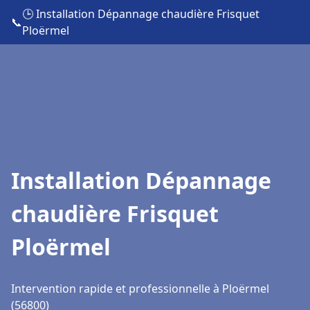
🕒 Installation Dépannage chaudière Frisquet
📞
Ploërmel
Installation Dépannage
chaudière Frisquet
Ploërmel
Intervention rapide et professionnelle à Ploërmel
(56800)