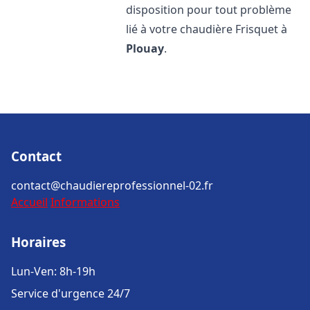
disposition pour tout problème
lié à votre chaudière Frisquet à
Plouay
.
Contact
contact@chaudiereprofessionnel-02.fr
Accueil
Informations
Horaires
Lun-Ven: 8h-19h
Service d'urgence 24/7