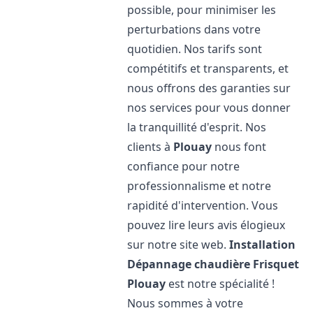
possible, pour minimiser les
perturbations dans votre
quotidien. Nos tarifs sont
compétitifs et transparents, et
nous offrons des garanties sur
nos services pour vous donner
la tranquillité d'esprit. Nos
clients à
Plouay
nous font
confiance pour notre
professionnalisme et notre
rapidité d'intervention. Vous
pouvez lire leurs avis élogieux
sur notre site web.
Installation
Dépannage chaudière Frisquet
Plouay
est notre spécialité !
Nous sommes à votre