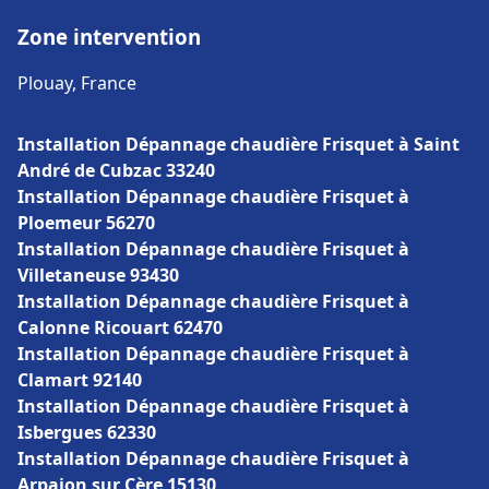
Zone intervention
Plouay, France
Installation Dépannage chaudière Frisquet à Saint
André de Cubzac 33240
Installation Dépannage chaudière Frisquet à
Ploemeur 56270
Installation Dépannage chaudière Frisquet à
Villetaneuse 93430
Installation Dépannage chaudière Frisquet à
Calonne Ricouart 62470
Installation Dépannage chaudière Frisquet à
Clamart 92140
Installation Dépannage chaudière Frisquet à
Isbergues 62330
Installation Dépannage chaudière Frisquet à
Arpajon sur Cère 15130