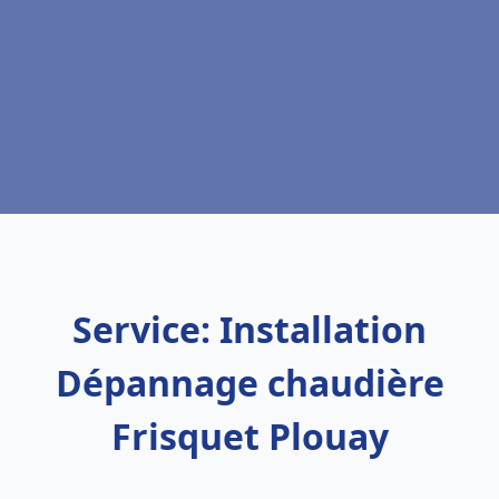
Service: Installation
Dépannage chaudière
Frisquet Plouay