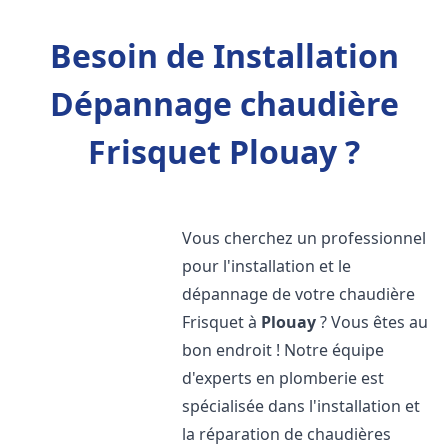
Besoin de Installation
Dépannage chaudière
Frisquet Plouay ?
Vous cherchez un professionnel
pour l'installation et le
dépannage de votre chaudière
Frisquet à
Plouay
? Vous êtes au
bon endroit ! Notre équipe
d'experts en plomberie est
spécialisée dans l'installation et
la réparation de chaudières