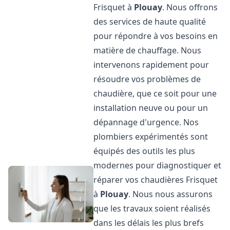
Frisquet à
Plouay
. Nous offrons
des services de haute qualité
pour répondre à vos besoins en
matière de chauffage. Nous
intervenons rapidement pour
résoudre vos problèmes de
chaudière, que ce soit pour une
installation neuve ou pour un
dépannage d'urgence. Nos
plombiers expérimentés sont
équipés des outils les plus
modernes pour diagnostiquer et
réparer vos chaudières Frisquet
à
Plouay
. Nous nous assurons
que les travaux soient réalisés
dans les délais les plus brefs