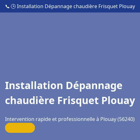
📞
🕒 Installation Dépannage chaudière Frisquet Plouay
Installation Dépannage
chaudière Frisquet Plouay
Intervention rapide et professionnelle à Plouay (56240)