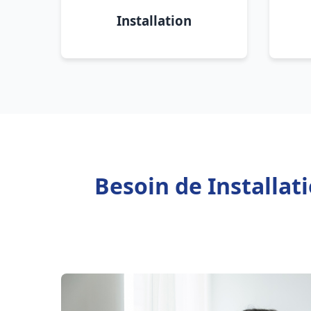
Installation
Besoin de Installa