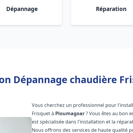
Dépannage
Réparation
tion Dépannage chaudière Fr
Vous cherchez un professionnel pour l'instal
Frisquet à
Ploumagoar
? Vous êtes au bon e
est spécialisée dans l'installation et la répa
Nous offrons des services de haute qualité 