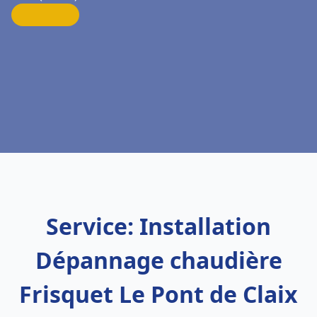
Service: Installation
Dépannage chaudière
Frisquet Le Pont de Claix