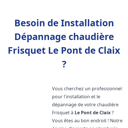
Besoin de Installation
Dépannage chaudière
Frisquet Le Pont de Claix
?
Vous cherchez un professionnel
pour l'installation et le
dépannage de votre chaudière
Frisquet à
Le Pont de Claix
?
Vous êtes au bon endroit ! Notre