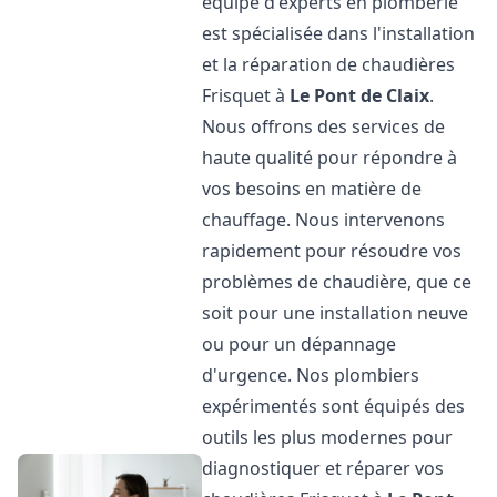
équipe d'experts en plomberie
est spécialisée dans l'installation
et la réparation de chaudières
Frisquet à
Le Pont de Claix
.
Nous offrons des services de
haute qualité pour répondre à
vos besoins en matière de
chauffage. Nous intervenons
rapidement pour résoudre vos
problèmes de chaudière, que ce
soit pour une installation neuve
ou pour un dépannage
d'urgence. Nos plombiers
expérimentés sont équipés des
outils les plus modernes pour
diagnostiquer et réparer vos