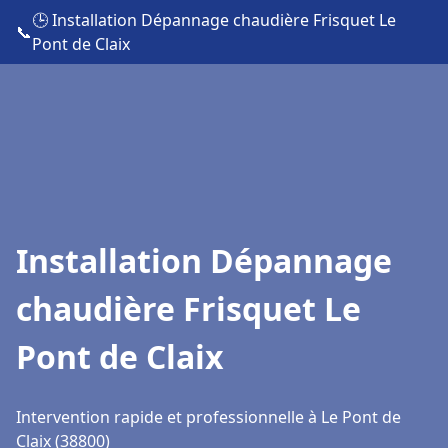
🕒 Installation Dépannage chaudière Frisquet Le
📞
Pont de Claix
Installation Dépannage
chaudière Frisquet Le
Pont de Claix
Intervention rapide et professionnelle à Le Pont de
Claix (38800)