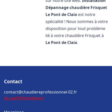
sur notre site web.
Installation
Dépannage chaudière Frisquet
Le Pont de Claix
est notre
spécialité ! Nous sommes à votre
disposition pour tout problème
lié à votre chaudière Frisquet à
Le Pont de Claix
.
Contact
contact@chaudiereprofessionnel-02.fr
Accueil
Informations