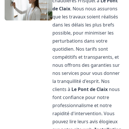
chaudières Frisquet à
Le Pont
de Claix
. Nous nous assurons
que les travaux soient réalisés
dans les délais les plus brefs
possible, pour minimiser les
perturbations dans votre
quotidien. Nos tarifs sont
compétitifs et transparents, et
nous offrons des garanties sur
nos services pour vous donner
la tranquillité d'esprit. Nos
clients à
Le Pont de Claix
nous
font confiance pour notre
professionnalisme et notre
rapidité d'intervention. Vous
pouvez lire leurs avis élogieux