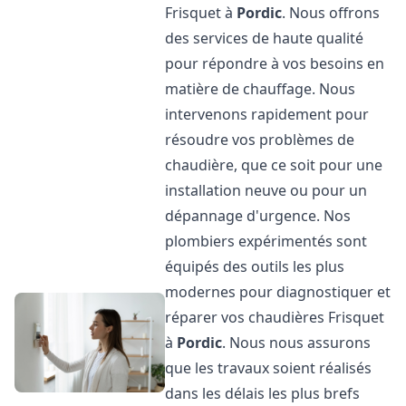
Frisquet à
Pordic
. Nous offrons
des services de haute qualité
pour répondre à vos besoins en
matière de chauffage. Nous
intervenons rapidement pour
résoudre vos problèmes de
chaudière, que ce soit pour une
installation neuve ou pour un
dépannage d'urgence. Nos
plombiers expérimentés sont
équipés des outils les plus
modernes pour diagnostiquer et
réparer vos chaudières Frisquet
à
Pordic
. Nous nous assurons
que les travaux soient réalisés
dans les délais les plus brefs