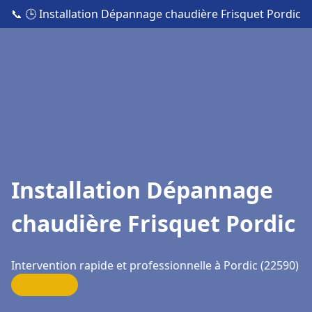
📞
🕒 Installation Dépannage chaudière Frisquet Pordic
Installation Dépannage
chaudière Frisquet Pordic
Intervention rapide et professionnelle à Pordic (22590)