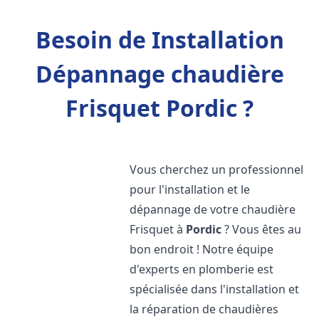
Besoin de Installation
Dépannage chaudière
Frisquet Pordic ?
Vous cherchez un professionnel
pour l'installation et le
dépannage de votre chaudière
Frisquet à
Pordic
? Vous êtes au
bon endroit ! Notre équipe
d'experts en plomberie est
spécialisée dans l'installation et
la réparation de chaudières