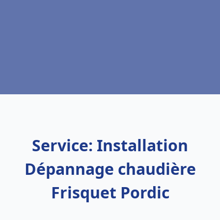
Service: Installation
Dépannage chaudière
Frisquet Pordic