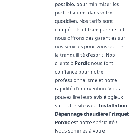
possible, pour minimiser les
perturbations dans votre
quotidien. Nos tarifs sont
compétitifs et transparents, et
nous offrons des garanties sur
nos services pour vous donner
la tranquillité d'esprit. Nos
clients à
Pordic
nous font
confiance pour notre
professionnalisme et notre
rapidité d'intervention. Vous
pouvez lire leurs avis élogieux
sur notre site web.
Installation
Dépannage chaudière Frisquet
Pordic
est notre spécialité !
Nous sommes à votre