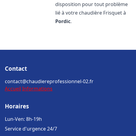
disposition pour tout problème
lié à votre chaudière Frisquet à
Pordic
.
Contact
contact@chaudiereprofessionnel-02.fr
Accueil
Informations
Horaires
Lun-Ven: 8h-19h
Service d'urgence 24/7