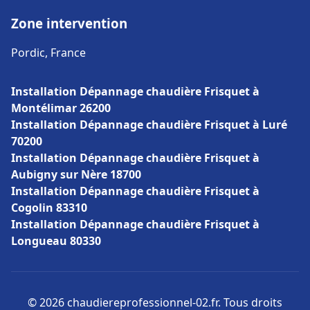
Zone intervention
Pordic, France
Installation Dépannage chaudière Frisquet à
Montélimar 26200
Installation Dépannage chaudière Frisquet à Luré
70200
Installation Dépannage chaudière Frisquet à
Aubigny sur Nère 18700
Installation Dépannage chaudière Frisquet à
Cogolin 83310
Installation Dépannage chaudière Frisquet à
Longueau 80330
© 2026 chaudiereprofessionnel-02.fr. Tous droits