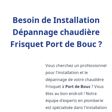
Besoin de Installation
Dépannage chaudière
Frisquet Port de Bouc ?
Vous cherchez un professionnel
pour l'installation et le
dépannage de votre chaudière
Frisquet à
Port de Bouc
? Vous
êtes au bon endroit ! Notre
équipe d'experts en plomberie
est spécialisée dans l'installation