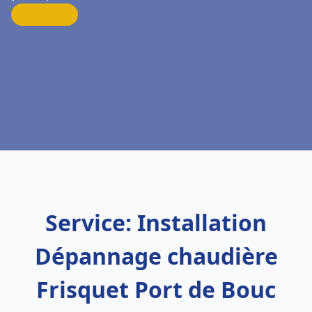
Service: Installation
Dépannage chaudière
Frisquet Port de Bouc