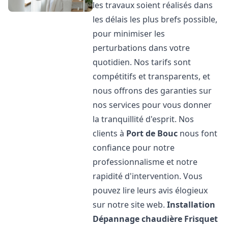
les travaux soient réalisés dans
les délais les plus brefs possible,
pour minimiser les
perturbations dans votre
quotidien. Nos tarifs sont
compétitifs et transparents, et
nous offrons des garanties sur
nos services pour vous donner
la tranquillité d'esprit. Nos
clients à
Port de Bouc
nous font
confiance pour notre
professionnalisme et notre
rapidité d'intervention. Vous
pouvez lire leurs avis élogieux
sur notre site web.
Installation
Dépannage chaudière Frisquet