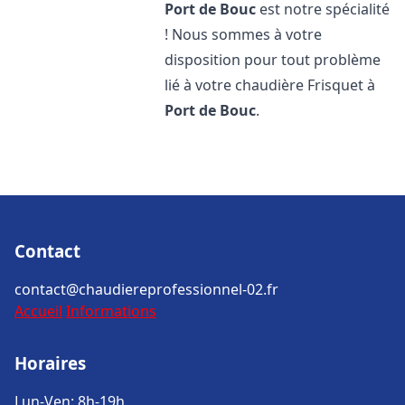
Port de Bouc
est notre spécialité
! Nous sommes à votre
disposition pour tout problème
lié à votre chaudière Frisquet à
Port de Bouc
.
Contact
contact@chaudiereprofessionnel-02.fr
Accueil
Informations
Horaires
Lun-Ven: 8h-19h