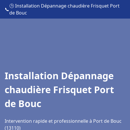
🕒 Installation Dépannage chaudière Frisquet Port
📞
de Bouc
Installation Dépannage
chaudière Frisquet Port
de Bouc
Intervention rapide et professionnelle à Port de Bouc
(13110)