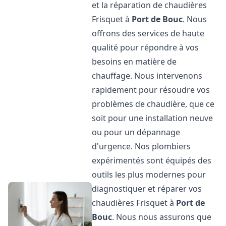
et la réparation de chaudières
Frisquet à
Port de Bouc
. Nous
offrons des services de haute
qualité pour répondre à vos
besoins en matière de
chauffage. Nous intervenons
rapidement pour résoudre vos
problèmes de chaudière, que ce
soit pour une installation neuve
ou pour un dépannage
d'urgence. Nos plombiers
expérimentés sont équipés des
outils les plus modernes pour
diagnostiquer et réparer vos
chaudières Frisquet à
Port de
Bouc
. Nous nous assurons que