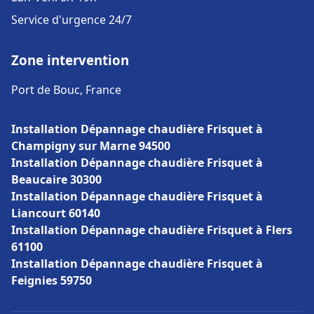
Service d'urgence 24/7
Zone intervention
Port de Bouc, France
Installation Dépannage chaudière Frisquet à
Champigny sur Marne 94500
Installation Dépannage chaudière Frisquet à
Beaucaire 30300
Installation Dépannage chaudière Frisquet à
Liancourt 60140
Installation Dépannage chaudière Frisquet à Flers
61100
Installation Dépannage chaudière Frisquet à
Feignies 59750