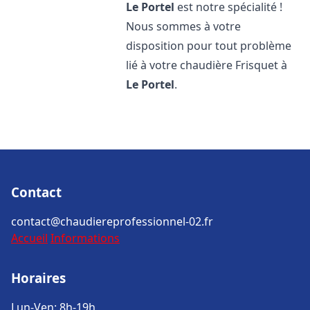
Le Portel
est notre spécialité !
Nous sommes à votre
disposition pour tout problème
lié à votre chaudière Frisquet à
Le Portel
.
Contact
contact@chaudiereprofessionnel-02.fr
Accueil
Informations
Horaires
Lun-Ven: 8h-19h