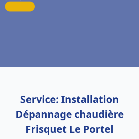
Service: Installation
Dépannage chaudière
Frisquet Le Portel