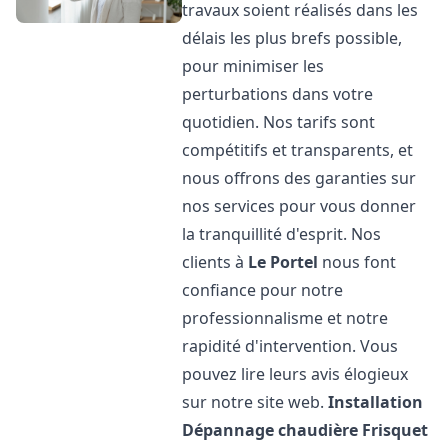
travaux soient réalisés dans les
délais les plus brefs possible,
pour minimiser les
perturbations dans votre
quotidien. Nos tarifs sont
compétitifs et transparents, et
nous offrons des garanties sur
nos services pour vous donner
la tranquillité d'esprit. Nos
clients à
Le Portel
nous font
confiance pour notre
professionnalisme et notre
rapidité d'intervention. Vous
pouvez lire leurs avis élogieux
sur notre site web.
Installation
Dépannage chaudière Frisquet