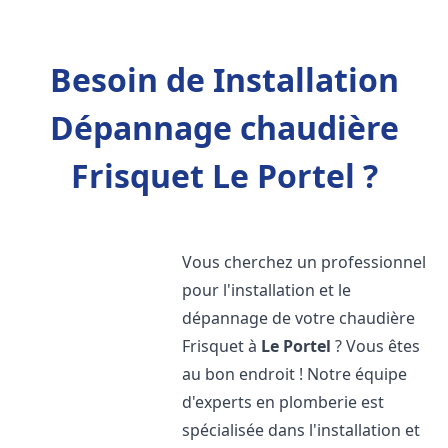
Besoin de Installation
Dépannage chaudière
Frisquet Le Portel ?
Vous cherchez un professionnel
pour l'installation et le
dépannage de votre chaudière
Frisquet à
Le Portel
? Vous êtes
au bon endroit ! Notre équipe
d'experts en plomberie est
spécialisée dans l'installation et