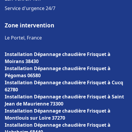
Service d'urgence 24/7
Zone intervention
Le Portel, France
Installation Dépannage chaudière Frisquet à
Moirans 38430
Installation Dépannage chaudière Frisquet à
Pégomas 06580
Installation Dépannage chaudière Frisquet à Cucq
62780
Installation Dépannage chaudière Frisquet à Saint
Jean de Maurienne 73300
Installation Dépannage chaudière Frisquet à
Montlouis sur Loire 37270
Installation Dépannage chaudière Frisquet à