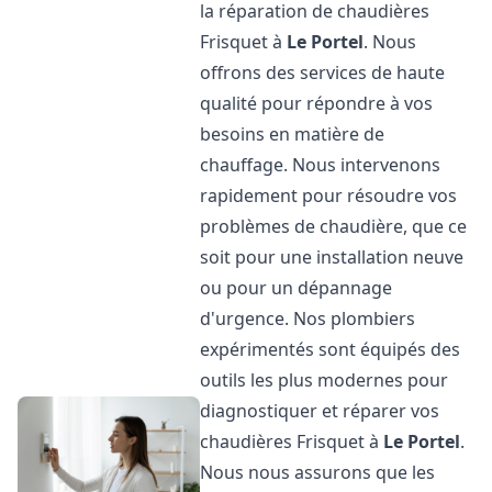
la réparation de chaudières
Frisquet à
Le Portel
. Nous
offrons des services de haute
qualité pour répondre à vos
besoins en matière de
chauffage. Nous intervenons
rapidement pour résoudre vos
problèmes de chaudière, que ce
soit pour une installation neuve
ou pour un dépannage
d'urgence. Nos plombiers
expérimentés sont équipés des
outils les plus modernes pour
diagnostiquer et réparer vos
chaudières Frisquet à
Le Portel
.
Nous nous assurons que les