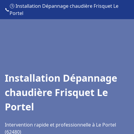
🕒 Installation Dépannage chaudière Frisquet Le
📞
Portel
Installation Dépannage
chaudière Frisquet Le
Portel
Intervention rapide et professionnelle à Le Portel
(62480)