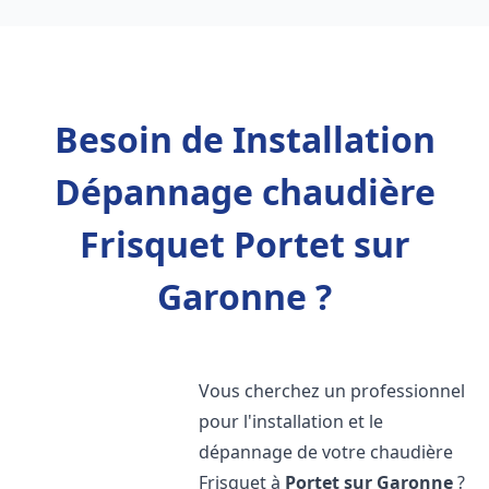
Besoin de Installation
Dépannage chaudière
Frisquet Portet sur
Garonne ?
Vous cherchez un professionnel
pour l'installation et le
dépannage de votre chaudière
Frisquet à
Portet sur Garonne
?