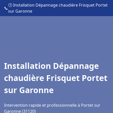
🕒 Installation Dépannage chaudière Frisquet Portet
📞
sur Garonne
Installation Dépannage
chaudière Frisquet Portet
sur Garonne
Intervention rapide et professionnelle à Portet sur
Garonne (31120)