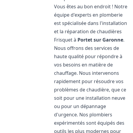
Vous êtes au bon endroit ! Notre
équipe d'experts en plomberie
est spécialisée dans l'installation
et la réparation de chaudières
Frisquet à
Portet sur Garonne
.
Nous offrons des services de
haute qualité pour répondre à
vos besoins en matière de
chauffage. Nous intervenons
rapidement pour résoudre vos
problèmes de chaudière, que ce
soit pour une installation neuve
ou pour un dépannage
d'urgence. Nos plombiers
expérimentés sont équipés des
outils les plus modernes pour