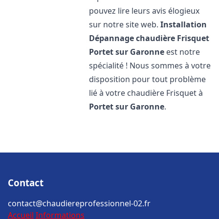
pouvez lire leurs avis élogieux
sur notre site web.
Installation
Dépannage chaudière Frisquet
Portet sur Garonne
est notre
spécialité ! Nous sommes à votre
disposition pour tout problème
lié à votre chaudière Frisquet à
Portet sur Garonne
.
Contact
contact@chaudiereprofessionnel-02.fr
Accueil
Informations