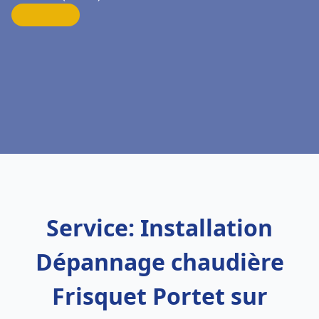
Service: Installation
Dépannage chaudière
Frisquet Portet sur