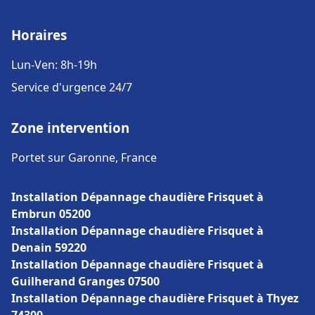
Horaires
Lun-Ven: 8h-19h
Service d'urgence 24/7
Zone intervention
Portet sur Garonne, France
Installation Dépannage chaudière Frisquet à
Embrun 05200
Installation Dépannage chaudière Frisquet à
Denain 59220
Installation Dépannage chaudière Frisquet à
Guilherand Granges 07500
Installation Dépannage chaudière Frisquet à Thyez