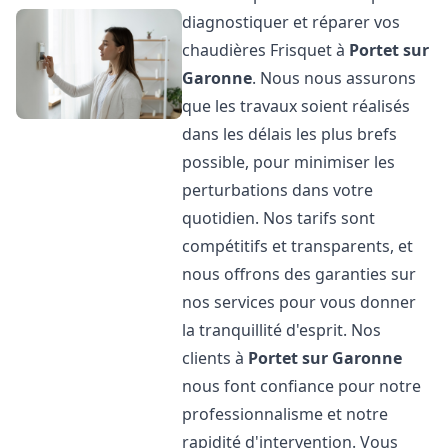
diagnostiquer et réparer vos
chaudières Frisquet à
Portet sur
Garonne
. Nous nous assurons
que les travaux soient réalisés
dans les délais les plus brefs
possible, pour minimiser les
perturbations dans votre
quotidien. Nos tarifs sont
compétitifs et transparents, et
nous offrons des garanties sur
nos services pour vous donner
la tranquillité d'esprit. Nos
clients à
Portet sur Garonne
nous font confiance pour notre
professionnalisme et notre
rapidité d'intervention. Vous