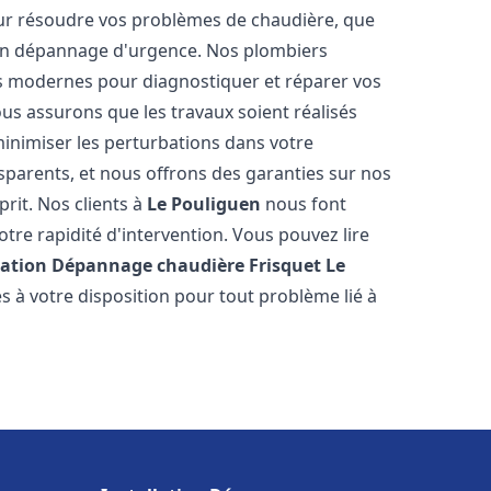
ur résoudre vos problèmes de chaudière, que
 un dépannage d'urgence. Nos plombiers
us modernes pour diagnostiquer et réparer vos
us assurons que les travaux soient réalisés
 minimiser les perturbations dans votre
nsparents, et nous offrons des garanties sur nos
prit. Nos clients à
Le Pouliguen
nous font
tre rapidité d'intervention. Vous pouvez lire
lation Dépannage chaudière Frisquet
Le
s à votre disposition pour tout problème lié à