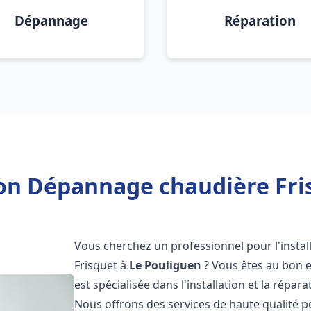
Dépannage
Réparation
ion Dépannage chaudière Fri
Vous cherchez un professionnel pour l'instal
Frisquet à
Le Pouliguen
? Vous êtes au bon e
est spécialisée dans l'installation et la répa
Nous offrons des services de haute qualité 