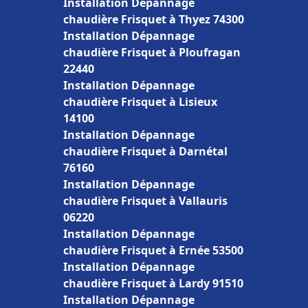
Installation Dépannage
chaudière Frisquet à Thyez 74300
Installation Dépannage
chaudière Frisquet à Ploufragan
22440
Installation Dépannage
chaudière Frisquet à Lisieux
14100
Installation Dépannage
chaudière Frisquet à Darnétal
76160
Installation Dépannage
chaudière Frisquet à Vallauris
06220
Installation Dépannage
chaudière Frisquet à Ernée 53500
Installation Dépannage
chaudière Frisquet à Lardy 91510
Installation Dépannage