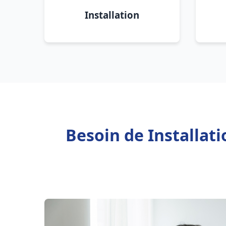
Installation
Besoin de Installat