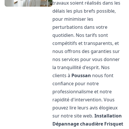
travaux soient réalisés dans les
délais les plus brefs possible,
pour minimiser les
perturbations dans votre
quotidien. Nos tarifs sont
compétitifs et transparents, et
nous offrons des garanties sur
nos services pour vous donner
la tranquillité d'esprit. Nos
clients à
Poussan
nous font
confiance pour notre
professionnalisme et notre
rapidité d'intervention. Vous
pouvez lire leurs avis élogieux
sur notre site web.
Installation
Dépannage chaudière Frisquet