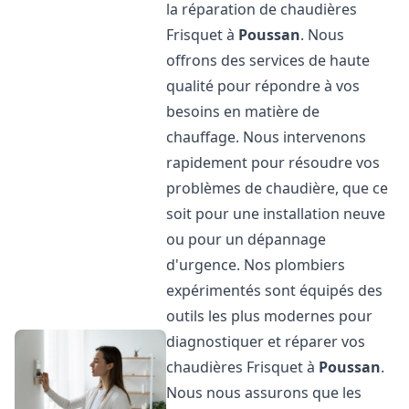
la réparation de chaudières
Frisquet à
Poussan
. Nous
offrons des services de haute
qualité pour répondre à vos
besoins en matière de
chauffage. Nous intervenons
rapidement pour résoudre vos
problèmes de chaudière, que ce
soit pour une installation neuve
ou pour un dépannage
d'urgence. Nos plombiers
expérimentés sont équipés des
outils les plus modernes pour
diagnostiquer et réparer vos
chaudières Frisquet à
Poussan
.
Nous nous assurons que les