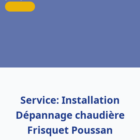
Service: Installation
Dépannage chaudière
Frisquet Poussan