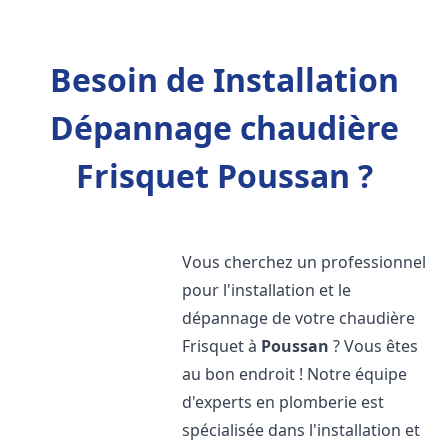
Besoin de Installation
Dépannage chaudière
Frisquet Poussan ?
Vous cherchez un professionnel
pour l'installation et le
dépannage de votre chaudière
Frisquet à
Poussan
? Vous êtes
au bon endroit ! Notre équipe
d'experts en plomberie est
spécialisée dans l'installation et