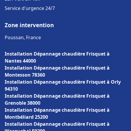
Service d'urgence 24/7
Zone intervention
Poussan, France
Installation Dépannage chaudière Frisquet à
Nantes 44000
Installation Dépannage chaudière Frisquet à
Montesson 78360
Installation Dépannage chaudière Frisquet à Orly
94310
Installation Dépannage chaudière Frisquet à
Grenoble 38000
Installation Dépannage chaudière Frisquet à
Montbéliard 25200
Installation Dépannage chaudière Frisquet à