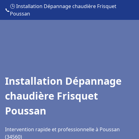
🕒 Installation Dépannage chaudière Frisquet
📞
Poussan
Installation Dépannage
chaudière Frisquet
Poussan
Intervention rapide et professionnelle à Poussan
(34560)