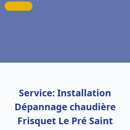
Service: Installation
Dépannage chaudière
Frisquet Le Pré Saint