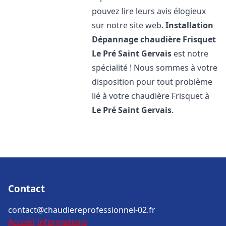
pouvez lire leurs avis élogieux
sur notre site web.
Installation
Dépannage chaudière Frisquet
Le Pré Saint Gervais
est notre
spécialité ! Nous sommes à votre
disposition pour tout problème
lié à votre chaudière Frisquet à
Le Pré Saint Gervais
.
Contact
contact@chaudiereprofessionnel-02.fr
Accueil
Informations