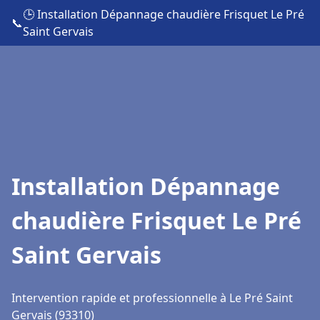
🕒 Installation Dépannage chaudière Frisquet Le Pré
📞
Saint Gervais
Installation Dépannage
chaudière Frisquet Le Pré
Saint Gervais
Intervention rapide et professionnelle à Le Pré Saint
Gervais (93310)