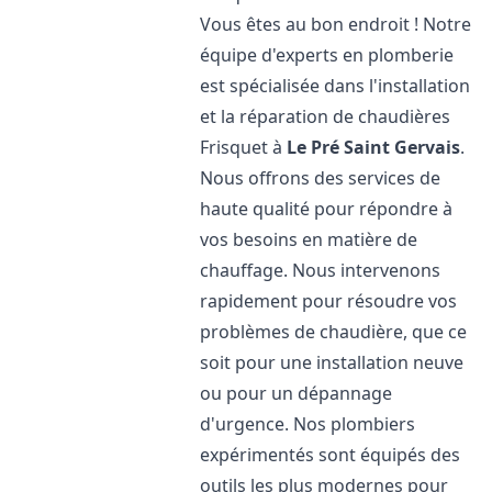
Vous êtes au bon endroit ! Notre
équipe d'experts en plomberie
est spécialisée dans l'installation
et la réparation de chaudières
Frisquet à
Le Pré Saint Gervais
.
Nous offrons des services de
haute qualité pour répondre à
vos besoins en matière de
chauffage. Nous intervenons
rapidement pour résoudre vos
problèmes de chaudière, que ce
soit pour une installation neuve
ou pour un dépannage
d'urgence. Nos plombiers
expérimentés sont équipés des
outils les plus modernes pour