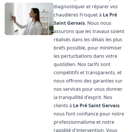
diagnostiquer et réparer vos
chaudières Frisquet à
Le Pré
Saint Gervais
. Nous nous
assurons que les travaux soient
réalisés dans les délais les plus
brefs possible, pour minimiser
les perturbations dans votre
quotidien. Nos tarifs sont
compétitifs et transparents, et
nous offrons des garanties sur
nos services pour vous donner
la tranquillité d'esprit. Nos
clients à
Le Pré Saint Gervais
nous font confiance pour notre
professionnalisme et notre
rapidité d'intervention. Vous