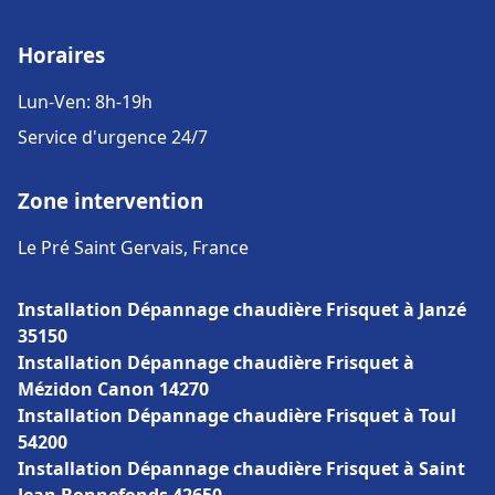
Horaires
Lun-Ven: 8h-19h
Service d'urgence 24/7
Zone intervention
Le Pré Saint Gervais, France
Installation Dépannage chaudière Frisquet à Janzé
35150
Installation Dépannage chaudière Frisquet à
Mézidon Canon 14270
Installation Dépannage chaudière Frisquet à Toul
54200
Installation Dépannage chaudière Frisquet à Saint