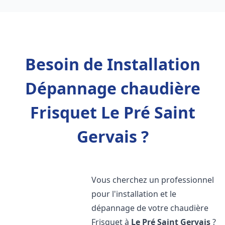
Besoin de Installation
Dépannage chaudière
Frisquet Le Pré Saint
Gervais ?
Vous cherchez un professionnel
pour l'installation et le
dépannage de votre chaudière
Frisquet à
Le Pré Saint Gervais
?