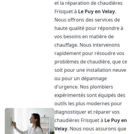
et la réparation de chaudières
Frisquet à
Le Puy en Velay
.
Nous offrons des services de
haute qualité pour répondre à
vos besoins en matière de
chauffage. Nous intervenons
rapidement pour résoudre vos
problèmes de chaudière, que ce
soit pour une installation neuve
ou pour un dépannage
d'urgence. Nos plombiers
expérimentés sont équipés des
outils les plus modernes pour
diagnostiquer et réparer vos
chaudières Frisquet à
Le Puy en
Velay
. Nous nous assurons que