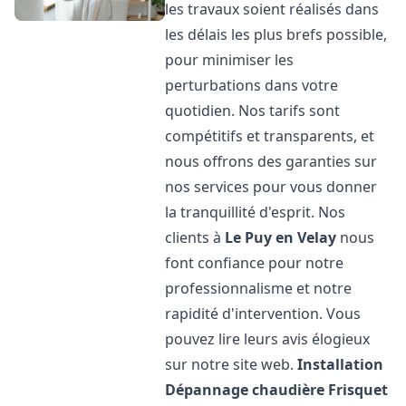
les travaux soient réalisés dans
les délais les plus brefs possible,
pour minimiser les
perturbations dans votre
quotidien. Nos tarifs sont
compétitifs et transparents, et
nous offrons des garanties sur
nos services pour vous donner
la tranquillité d'esprit. Nos
clients à
Le Puy en Velay
nous
font confiance pour notre
professionnalisme et notre
rapidité d'intervention. Vous
pouvez lire leurs avis élogieux
sur notre site web.
Installation
Dépannage chaudière Frisquet