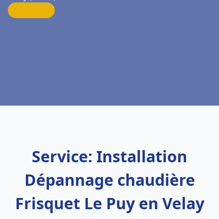
Service: Installation
Dépannage chaudière
Frisquet Le Puy en Velay