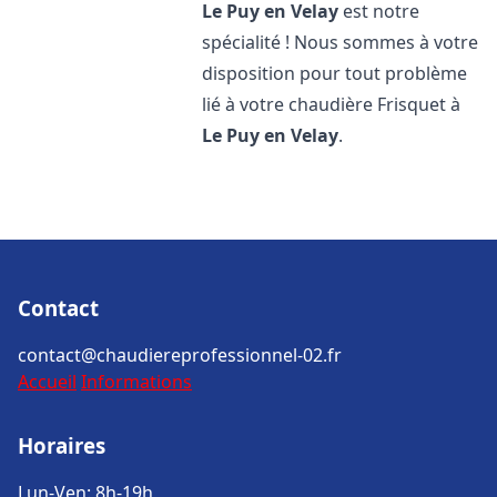
Le Puy en Velay
est notre
spécialité ! Nous sommes à votre
disposition pour tout problème
lié à votre chaudière Frisquet à
Le Puy en Velay
.
Contact
contact@chaudiereprofessionnel-02.fr
Accueil
Informations
Horaires
Lun-Ven: 8h-19h