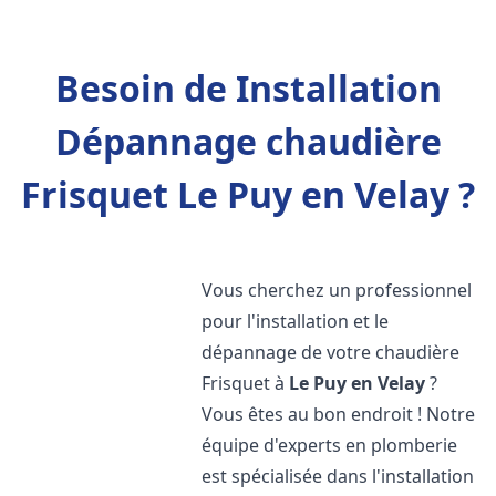
Besoin de Installation
Dépannage chaudière
Frisquet Le Puy en Velay ?
Vous cherchez un professionnel
pour l'installation et le
dépannage de votre chaudière
Frisquet à
Le Puy en Velay
?
Vous êtes au bon endroit ! Notre
équipe d'experts en plomberie
est spécialisée dans l'installation