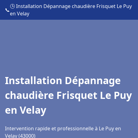
🕒 Installation Dépannage chaudière Frisquet Le Puy
📞
en Velay
Installation Dépannage
chaudière Frisquet Le Puy
en Velay
Intervention rapide et professionnelle à Le Puy en
Velay (43000)