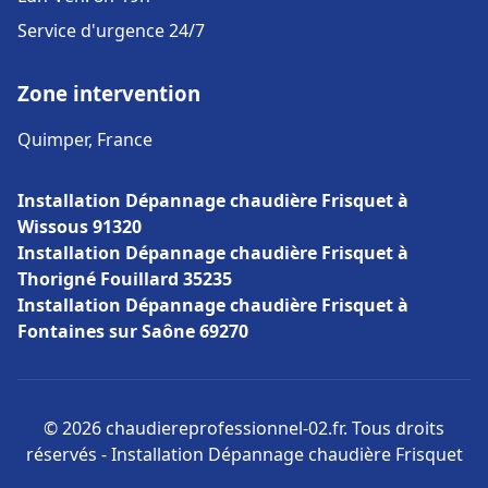
Service d'urgence 24/7
Zone intervention
Quimper, France
Installation Dépannage chaudière Frisquet à
Wissous 91320
Installation Dépannage chaudière Frisquet à
Thorigné Fouillard 35235
Installation Dépannage chaudière Frisquet à
Fontaines sur Saône 69270
© 2026 chaudiereprofessionnel-02.fr. Tous droits
réservés - Installation Dépannage chaudière Frisquet