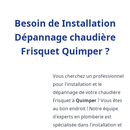
Besoin de Installation
Dépannage chaudière
Frisquet Quimper ?
Vous cherchez un professionnel
pour l'installation et le
dépannage de votre chaudière
Frisquet à
Quimper
? Vous êtes
au bon endroit ! Notre équipe
d'experts en plomberie est
spécialisée dans l'installation et