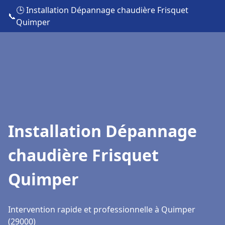
🕒 Installation Dépannage chaudière Frisquet
📞
Quimper
Installation Dépannage
chaudière Frisquet
Quimper
Intervention rapide et professionnelle à Quimper
(29000)