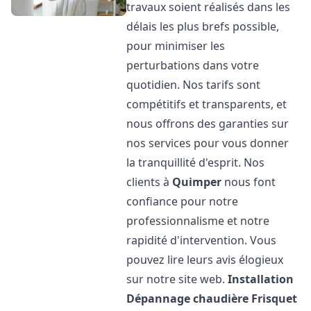
travaux soient réalisés dans les
délais les plus brefs possible,
pour minimiser les
perturbations dans votre
quotidien. Nos tarifs sont
compétitifs et transparents, et
nous offrons des garanties sur
nos services pour vous donner
la tranquillité d'esprit. Nos
clients à
Quimper
nous font
confiance pour notre
professionnalisme et notre
rapidité d'intervention. Vous
pouvez lire leurs avis élogieux
sur notre site web.
Installation
Dépannage chaudière Frisquet