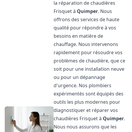
la réparation de chaudières
Frisquet à
Quimper
. Nous
offrons des services de haute
qualité pour répondre à vos
besoins en matière de
chauffage. Nous intervenons
rapidement pour résoudre vos
problèmes de chaudière, que ce
soit pour une installation neuve
ou pour un dépannage
d'urgence. Nos plombiers
expérimentés sont équipés des
outils les plus modernes pour
diagnostiquer et réparer vos
chaudières Frisquet à
Quimper
.
Nous nous assurons que les