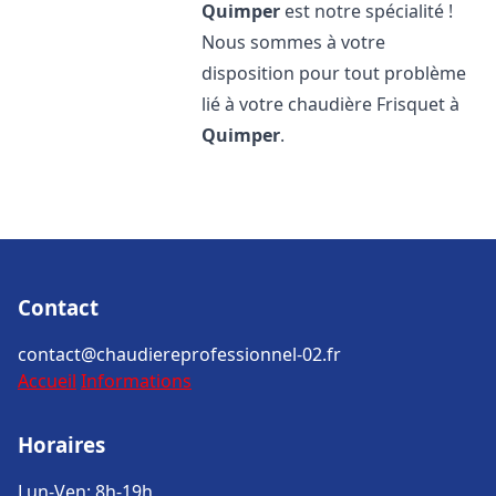
Quimper
est notre spécialité !
Nous sommes à votre
disposition pour tout problème
lié à votre chaudière Frisquet à
Quimper
.
Contact
contact@chaudiereprofessionnel-02.fr
Accueil
Informations
Horaires
Lun-Ven: 8h-19h