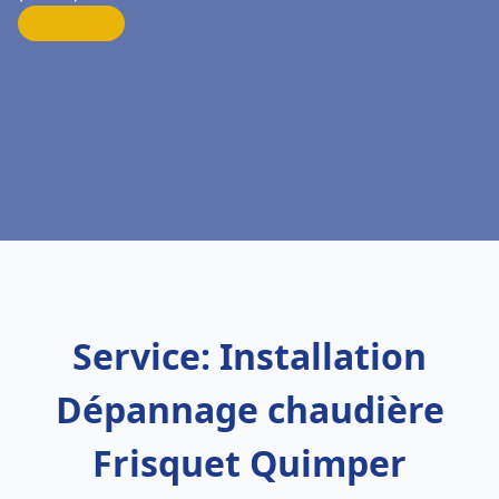
Service: Installation
Dépannage chaudière
Frisquet Quimper