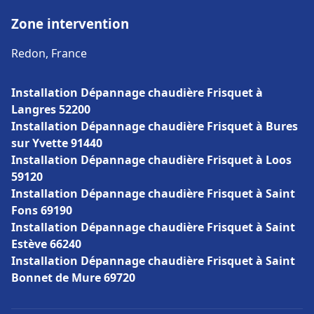
Zone intervention
Redon, France
Installation Dépannage chaudière Frisquet à
Langres 52200
Installation Dépannage chaudière Frisquet à Bures
sur Yvette 91440
Installation Dépannage chaudière Frisquet à Loos
59120
Installation Dépannage chaudière Frisquet à Saint
Fons 69190
Installation Dépannage chaudière Frisquet à Saint
Estève 66240
Installation Dépannage chaudière Frisquet à Saint
Bonnet de Mure 69720