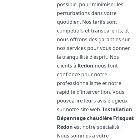
possible, pour minimiser les
perturbations dans votre
quotidien. Nos tarifs sont
compétitifs et transparents, et
nous offrons des garanties sur
nos services pour vous donner
la tranquillité d'esprit. Nos
clients à
Redon
nous font
confiance pour notre
professionnalisme et notre
rapidité d'intervention. Vous
pouvez lire leurs avis élogieux
sur notre site web.
Installation
Dépannage chaudière Frisquet
Redon
est notre spécialité !
Nous sommes à votre