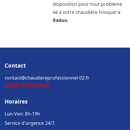
disposition pour tout problème
lié à votre chaudière Frisquet à
Redon
.
Contact
contact@chaudiereprofessionnel-02.fr
Accueil
Informations
Horaires
Lun-Ven: 8h-19h
Service d'urgence 24/7