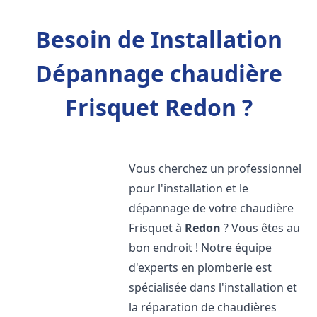
Besoin de Installation
Dépannage chaudière
Frisquet Redon ?
Vous cherchez un professionnel
pour l'installation et le
dépannage de votre chaudière
Frisquet à
Redon
? Vous êtes au
bon endroit ! Notre équipe
d'experts en plomberie est
spécialisée dans l'installation et
la réparation de chaudières