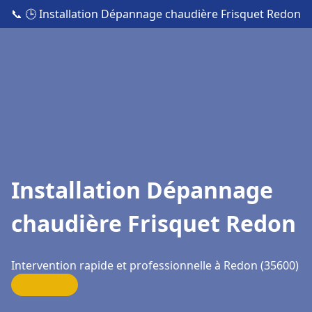
📞
🕒 Installation Dépannage chaudière Frisquet Redon
Installation Dépannage
chaudière Frisquet Redon
Intervention rapide et professionnelle à Redon (35600)