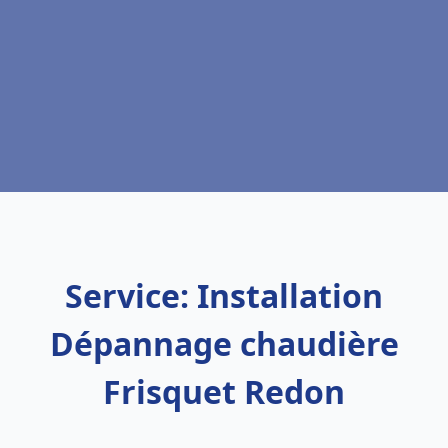
Service: Installation
Dépannage chaudière
Frisquet Redon