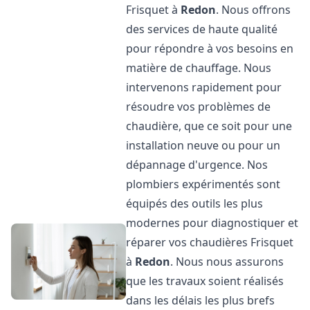
Frisquet à
Redon
. Nous offrons
des services de haute qualité
pour répondre à vos besoins en
matière de chauffage. Nous
intervenons rapidement pour
résoudre vos problèmes de
chaudière, que ce soit pour une
installation neuve ou pour un
dépannage d'urgence. Nos
plombiers expérimentés sont
équipés des outils les plus
modernes pour diagnostiquer et
réparer vos chaudières Frisquet
à
Redon
. Nous nous assurons
que les travaux soient réalisés
dans les délais les plus brefs