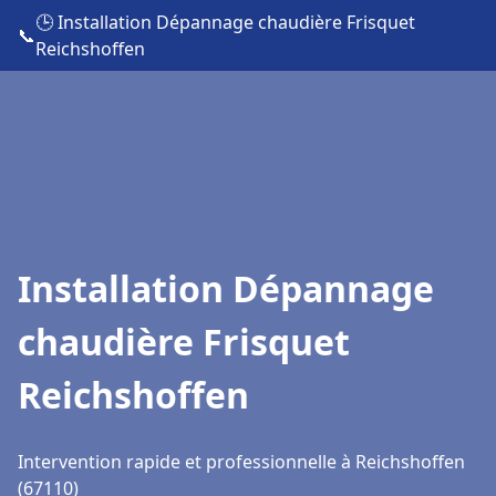
🕒 Installation Dépannage chaudière Frisquet
📞
Reichshoffen
Installation Dépannage
chaudière Frisquet
Reichshoffen
Intervention rapide et professionnelle à Reichshoffen
(67110)