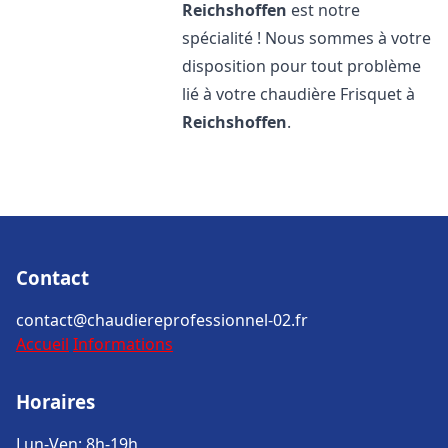
Reichshoffen
est notre
spécialité ! Nous sommes à votre
disposition pour tout problème
lié à votre chaudière Frisquet à
Reichshoffen
.
Contact
contact@chaudiereprofessionnel-02.fr
Accueil
Informations
Horaires
Lun-Ven: 8h-19h