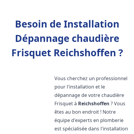
Besoin de Installation
Dépannage chaudière
Frisquet Reichshoffen ?
Vous cherchez un professionnel
pour l'installation et le
dépannage de votre chaudière
Frisquet à
Reichshoffen
? Vous
êtes au bon endroit ! Notre
équipe d'experts en plomberie
est spécialisée dans l'installation