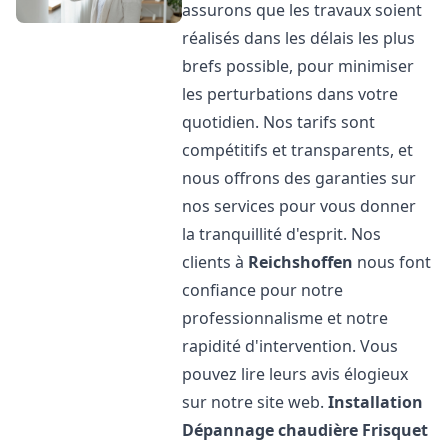
assurons que les travaux soient
réalisés dans les délais les plus
brefs possible, pour minimiser
les perturbations dans votre
quotidien. Nos tarifs sont
compétitifs et transparents, et
nous offrons des garanties sur
nos services pour vous donner
la tranquillité d'esprit. Nos
clients à
Reichshoffen
nous font
confiance pour notre
professionnalisme et notre
rapidité d'intervention. Vous
pouvez lire leurs avis élogieux
sur notre site web.
Installation
Dépannage chaudière Frisquet