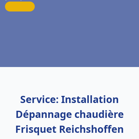
Service: Installation
Dépannage chaudière
Frisquet Reichshoffen