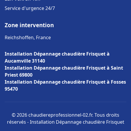
Service d'urgence 24/7
Zone intervention
Reichshoffen, France
Installation Dépannage chaudière Frisquet à
Aucamville 31140
Installation Dépannage chaudière Frisquet à Saint
Priest 69800
Installation Dépannage chaudière Frisquet à Fosses
95470
© 2026 chaudiereprofessionnel-02.fr. Tous droits
réservés - Installation Dépannage chaudière Frisquet