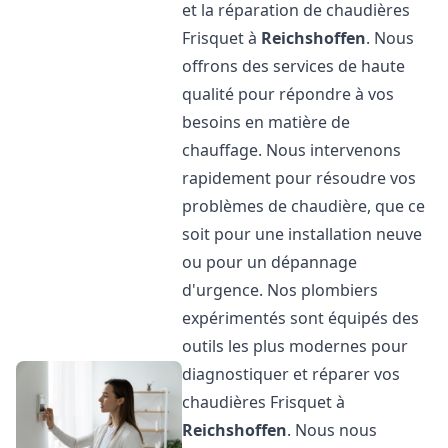
et la réparation de chaudières
Frisquet à
Reichshoffen
. Nous
offrons des services de haute
qualité pour répondre à vos
besoins en matière de
chauffage. Nous intervenons
rapidement pour résoudre vos
problèmes de chaudière, que ce
soit pour une installation neuve
ou pour un dépannage
d'urgence. Nos plombiers
expérimentés sont équipés des
outils les plus modernes pour
diagnostiquer et réparer vos
chaudières Frisquet à
Reichshoffen
. Nous nous