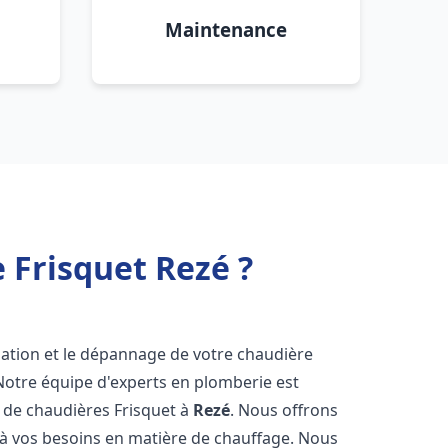
Maintenance
 Frisquet Rezé ?
lation et le dépannage de votre chaudière
Notre équipe d'experts en plomberie est
on de chaudières Frisquet à
Rezé
. Nous offrons
 à vos besoins en matière de chauffage. Nous