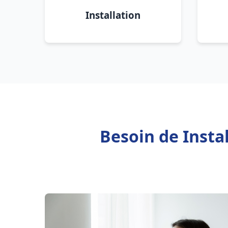
Installation
Besoin de Insta