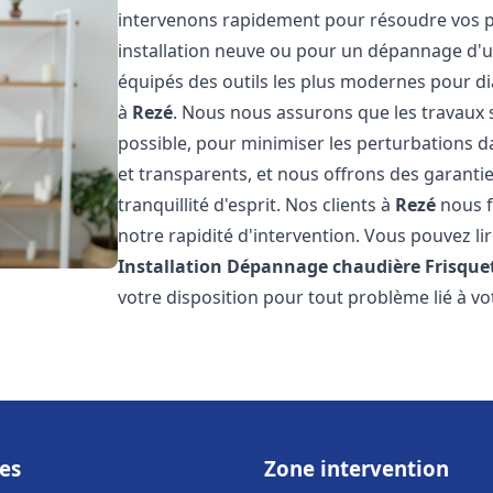
intervenons rapidement pour résoudre vos p
installation neuve ou pour un dépannage d'
équipés des outils les plus modernes pour di
à
Rezé
. Nous nous assurons que les travaux so
possible, pour minimiser les perturbations da
et transparents, et nous offrons des garanti
tranquillité d'esprit. Nos clients à
Rezé
nous f
notre rapidité d'intervention. Vous pouvez lir
Installation Dépannage chaudière Frisque
votre disposition pour tout problème lié à v
es
Zone intervention