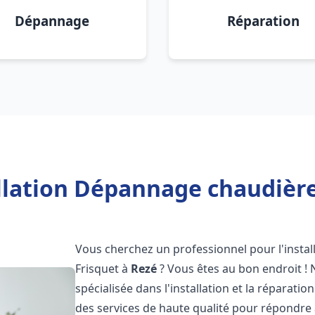
Dépannage
Réparation
llation Dépannage chaudière
Vous cherchez un professionnel pour l'instal
Frisquet à
Rezé
? Vous êtes au bon endroit ! 
spécialisée dans l'installation et la réparati
des services de haute qualité pour répondre