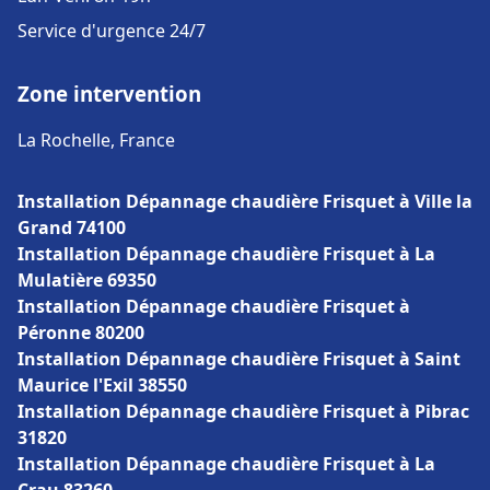
Service d'urgence 24/7
Zone intervention
La Rochelle, France
Installation Dépannage chaudière Frisquet à Ville la
Grand 74100
Installation Dépannage chaudière Frisquet à La
Mulatière 69350
Installation Dépannage chaudière Frisquet à
Péronne 80200
Installation Dépannage chaudière Frisquet à Saint
Maurice l'Exil 38550
Installation Dépannage chaudière Frisquet à Pibrac
31820
Installation Dépannage chaudière Frisquet à La