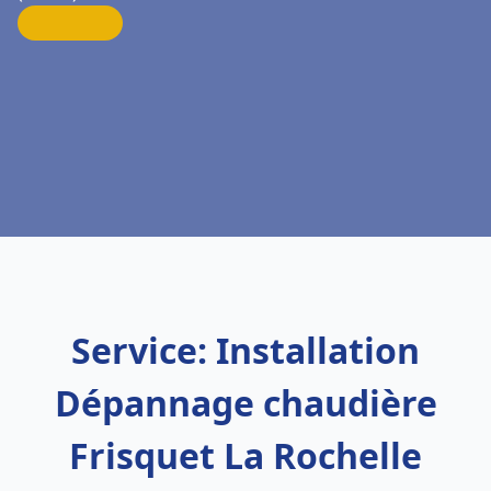
Service: Installation
Dépannage chaudière
Frisquet La Rochelle