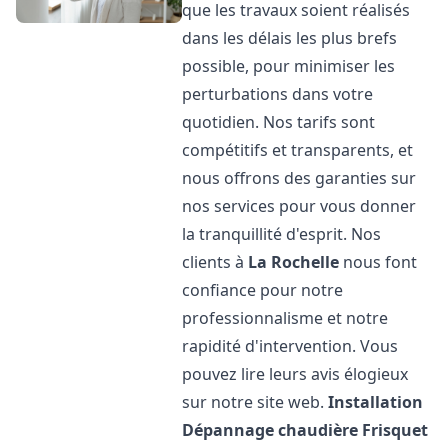
que les travaux soient réalisés
dans les délais les plus brefs
possible, pour minimiser les
perturbations dans votre
quotidien. Nos tarifs sont
compétitifs et transparents, et
nous offrons des garanties sur
nos services pour vous donner
la tranquillité d'esprit. Nos
clients à
La Rochelle
nous font
confiance pour notre
professionnalisme et notre
rapidité d'intervention. Vous
pouvez lire leurs avis élogieux
sur notre site web.
Installation
Dépannage chaudière Frisquet