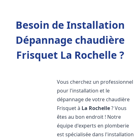
Besoin de Installation
Dépannage chaudière
Frisquet La Rochelle ?
Vous cherchez un professionnel
pour l'installation et le
dépannage de votre chaudière
Frisquet à
La Rochelle
? Vous
êtes au bon endroit ! Notre
équipe d'experts en plomberie
est spécialisée dans l'installation