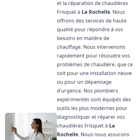
et la réparation de chaudières
Frisquet à
La Rochelle
. Nous
offrons des services de haute
qualité pour répondre à vos
besoins en matière de
chauffage. Nous intervenons
rapidement pour résoudre vos
problèmes de chaudière, que ce
soit pour une installation neuve
ou pour un dépannage
d'urgence. Nos plombiers
expérimentés sont équipés des
outils les plus modernes pour
diagnostiquer et réparer vos
chaudières Frisquet à
La
Rochelle
. Nous nous assurons