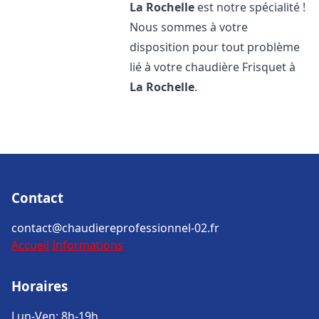
La Rochelle
est notre spécialité !
Nous sommes à votre
disposition pour tout problème
lié à votre chaudière Frisquet à
La Rochelle
.
Contact
contact@chaudiereprofessionnel-02.fr
Accueil
Informations
Horaires
Lun-Ven: 8h-19h