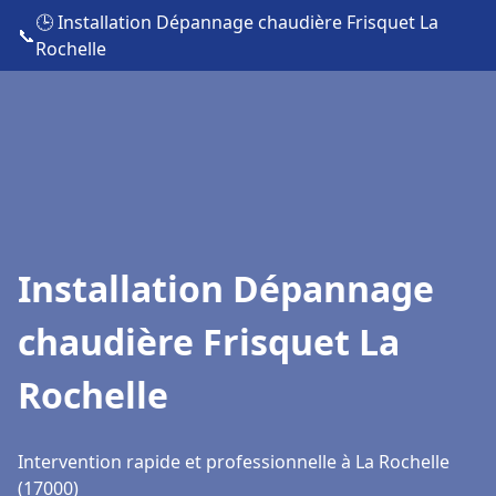
🕒 Installation Dépannage chaudière Frisquet La
📞
Rochelle
Installation Dépannage
chaudière Frisquet La
Rochelle
Intervention rapide et professionnelle à La Rochelle
(17000)