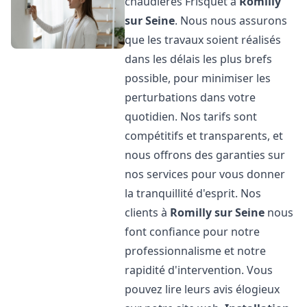
chaudières Frisquet à
Romilly
sur Seine
. Nous nous assurons
que les travaux soient réalisés
dans les délais les plus brefs
possible, pour minimiser les
perturbations dans votre
quotidien. Nos tarifs sont
compétitifs et transparents, et
nous offrons des garanties sur
nos services pour vous donner
la tranquillité d'esprit. Nos
clients à
Romilly sur Seine
nous
font confiance pour notre
professionnalisme et notre
rapidité d'intervention. Vous
pouvez lire leurs avis élogieux