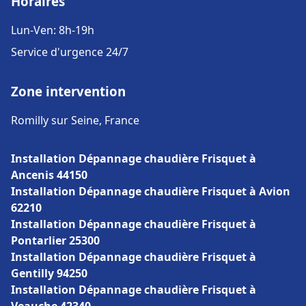
Horaires
Lun-Ven: 8h-19h
Service d'urgence 24/7
Zone intervention
Romilly sur Seine, France
Installation Dépannage chaudière Frisquet à
Ancenis 44150
Installation Dépannage chaudière Frisquet à Avion
62210
Installation Dépannage chaudière Frisquet à
Pontarlier 25300
Installation Dépannage chaudière Frisquet à
Gentilly 94250
Installation Dépannage chaudière Frisquet à