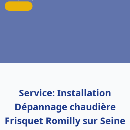
Service: Installation
Dépannage chaudière
Frisquet Romilly sur Seine