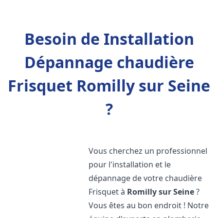
Besoin de Installation
Dépannage chaudière
Frisquet Romilly sur Seine
?
Vous cherchez un professionnel
pour l'installation et le
dépannage de votre chaudière
Frisquet à
Romilly sur Seine
?
Vous êtes au bon endroit ! Notre