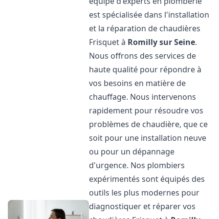
équipe d'experts en plomberie
est spécialisée dans l'installation
et la réparation de chaudières
Frisquet à
Romilly sur Seine
.
Nous offrons des services de
haute qualité pour répondre à
vos besoins en matière de
chauffage. Nous intervenons
rapidement pour résoudre vos
problèmes de chaudière, que ce
soit pour une installation neuve
ou pour un dépannage
d'urgence. Nos plombiers
expérimentés sont équipés des
outils les plus modernes pour
diagnostiquer et réparer vos