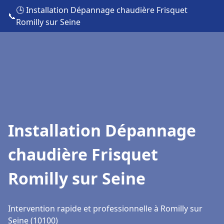
🕒 Installation Dépannage chaudière Frisquet
📞
Romilly sur Seine
Installation Dépannage
chaudière Frisquet
Romilly sur Seine
Intervention rapide et professionnelle à Romilly sur
Seine (10100)