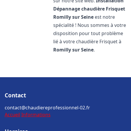
sur notre site web.
Installation
Dépannage chaudière Frisquet
Romilly sur Seine
est notre
spécialité ! Nous sommes à votre
disposition pour tout problème
lié à votre chaudière Frisquet à
Romilly sur Seine
.
Contact
contact@chaudiereprofessionnel-02.fr
Accueil
Informations