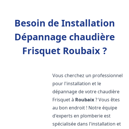
Besoin de Installation
Dépannage chaudière
Frisquet Roubaix ?
Vous cherchez un professionnel
pour l'installation et le
dépannage de votre chaudière
Frisquet à
Roubaix
? Vous êtes
au bon endroit ! Notre équipe
d'experts en plomberie est
spécialisée dans l'installation et