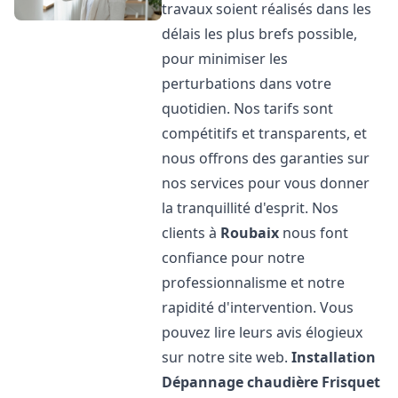
travaux soient réalisés dans les
délais les plus brefs possible,
pour minimiser les
perturbations dans votre
quotidien. Nos tarifs sont
compétitifs et transparents, et
nous offrons des garanties sur
nos services pour vous donner
la tranquillité d'esprit. Nos
clients à
Roubaix
nous font
confiance pour notre
professionnalisme et notre
rapidité d'intervention. Vous
pouvez lire leurs avis élogieux
sur notre site web.
Installation
Dépannage chaudière Frisquet