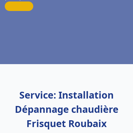
Service: Installation
Dépannage chaudière
Frisquet Roubaix