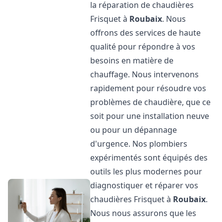
la réparation de chaudières
Frisquet à
Roubaix
. Nous
offrons des services de haute
qualité pour répondre à vos
besoins en matière de
chauffage. Nous intervenons
rapidement pour résoudre vos
problèmes de chaudière, que ce
soit pour une installation neuve
ou pour un dépannage
d'urgence. Nos plombiers
expérimentés sont équipés des
outils les plus modernes pour
diagnostiquer et réparer vos
chaudières Frisquet à
Roubaix
.
Nous nous assurons que les