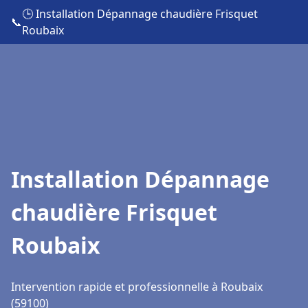
🕒 Installation Dépannage chaudière Frisquet
📞
Roubaix
Installation Dépannage
chaudière Frisquet
Roubaix
Intervention rapide et professionnelle à Roubaix
(59100)