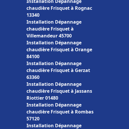
Installation Dépannage
chaudière Frisquet à Rognac
13340
Installation Dépannage
chaudière Frisquet à
Villemandeur 45700
Installation Dépannage
chaudière Frisquet à Orange
84100
Installation Dépannage
chaudière Frisquet à Gerzat
63360
Installation Dépannage
chaudière Frisquet à Jassans
Riottier 01480
Installation Dépannage
chaudière Frisquet à Rombas
57120
Installation Dépannage