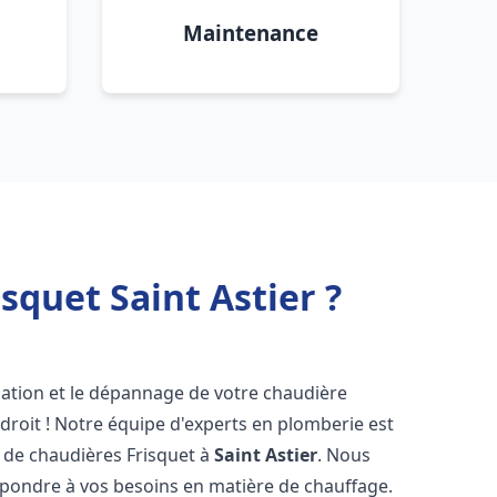
Maintenance
squet Saint Astier ?
lation et le dépannage de votre chaudière
droit ! Notre équipe d'experts en plomberie est
on de chaudières Frisquet à
Saint Astier
. Nous
épondre à vos besoins en matière de chauffage.