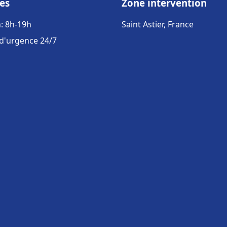
es
Zone intervention
: 8h-19h
Saint Astier, France
 d'urgence 24/7