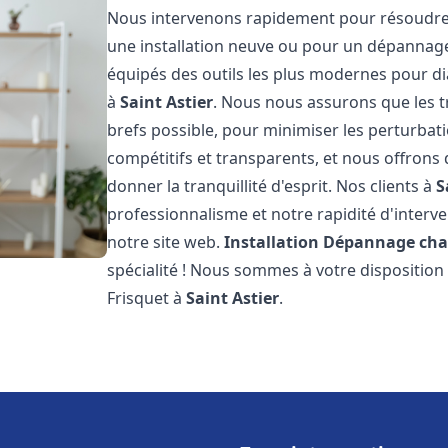
Nous intervenons rapidement pour résoudre 
une installation neuve ou pour un dépannag
équipés des outils les plus modernes pour di
à
Saint Astier
. Nous nous assurons que les tr
brefs possible, pour minimiser les perturbati
compétitifs et transparents, et nous offrons
donner la tranquillité d'esprit. Nos clients à
S
professionnalisme et notre rapidité d'interve
notre site web.
Installation Dépannage cha
spécialité ! Nous sommes à votre disposition
Frisquet à
Saint Astier
.