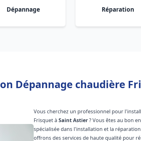
Dépannage
Réparation
ion Dépannage chaudière Fri
Vous cherchez un professionnel pour l'instal
Frisquet à
Saint Astier
? Vous êtes au bon en
spécialisée dans l'installation et la réparati
offrons des services de haute qualité pour r