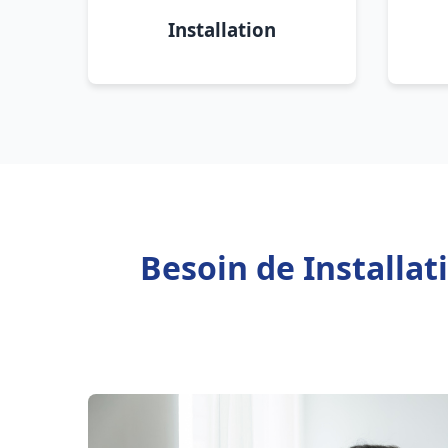
Installation
Besoin de Installat