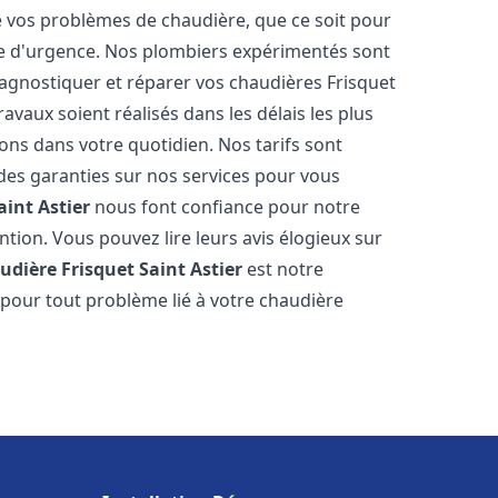
vos problèmes de chaudière, que ce soit pour
e d'urgence. Nos plombiers expérimentés sont
agnostiquer et réparer vos chaudières Frisquet
avaux soient réalisés dans les délais les plus
ons dans votre quotidien. Nos tarifs sont
 des garanties sur nos services pour vous
aint Astier
nous font confiance pour notre
ntion. Vous pouvez lire leurs avis élogieux sur
udière Frisquet
Saint Astier
est notre
 pour tout problème lié à votre chaudière