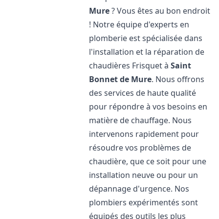
Mure
? Vous êtes au bon endroit
! Notre équipe d'experts en
plomberie est spécialisée dans
l'installation et la réparation de
chaudières Frisquet à
Saint
Bonnet de Mure
. Nous offrons
des services de haute qualité
pour répondre à vos besoins en
matière de chauffage. Nous
intervenons rapidement pour
résoudre vos problèmes de
chaudière, que ce soit pour une
installation neuve ou pour un
dépannage d'urgence. Nos
plombiers expérimentés sont
équipés des outils les plus