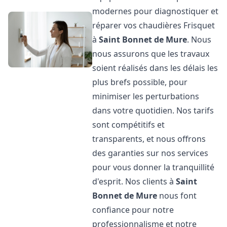
modernes pour diagnostiquer et
réparer vos chaudières Frisquet
à
Saint Bonnet de Mure
. Nous
nous assurons que les travaux
soient réalisés dans les délais les
plus brefs possible, pour
minimiser les perturbations
dans votre quotidien. Nos tarifs
sont compétitifs et
transparents, et nous offrons
des garanties sur nos services
pour vous donner la tranquillité
d'esprit. Nos clients à
Saint
Bonnet de Mure
nous font
confiance pour notre
professionnalisme et notre