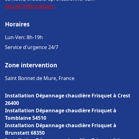
Accueil
Informations
Horaires
Lun-Ven: 8h-19h
Service d'urgence 24/7
Zone intervention
Saint Bonnet de Mure, France
Installation Dépannage chaudière Frisquet à Crest
26400
Installation Dépannage chaudière Frisquet à
Tomblaine 54510
Installation Dépannage chaudière Frisquet à
Brunstatt 68350