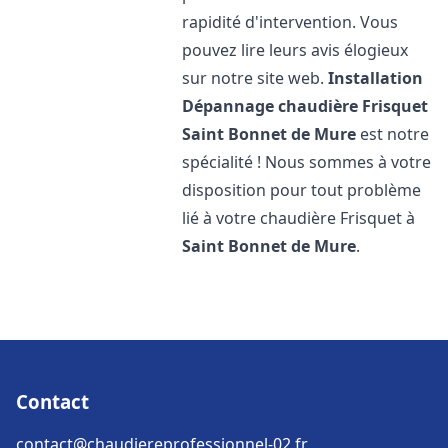
rapidité d'intervention. Vous
pouvez lire leurs avis élogieux
sur notre site web.
Installation
Dépannage chaudière Frisquet
Saint Bonnet de Mure
est notre
spécialité ! Nous sommes à votre
disposition pour tout problème
lié à votre chaudière Frisquet à
Saint Bonnet de Mure
.
Contact
contact@chaudiereprofessionnel-02.fr