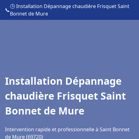
🕒 Installation Dépannage chaudière Frisquet Saint
📞
Bonnet de Mure
Installation Dépannage
chaudière Frisquet Saint
Bonnet de Mure
Intervention rapide et professionnelle à Saint Bonnet
de Mure (69720)