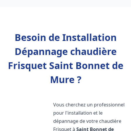
Besoin de Installation
Dépannage chaudière
Frisquet Saint Bonnet de
Mure ?
Vous cherchez un professionnel
pour l'installation et le
dépannage de votre chaudière
Frisquet à
Saint Bonnet de