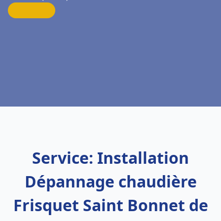
Service: Installation
Dépannage chaudière
Frisquet Saint Bonnet de