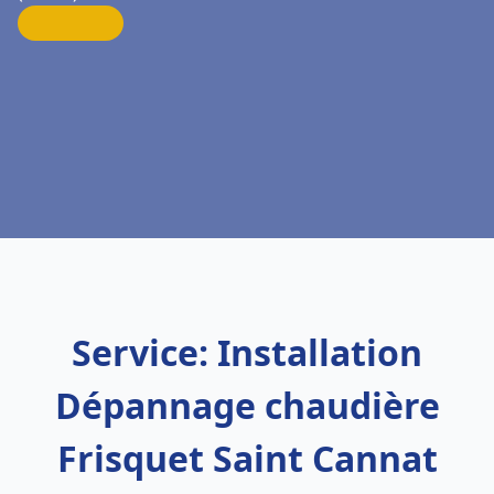
Service: Installation
Dépannage chaudière
Frisquet Saint Cannat