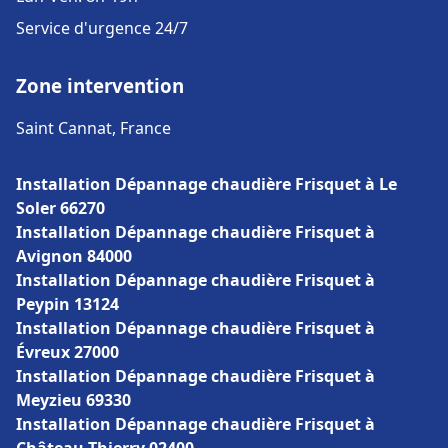
Service d'urgence 24/7
Zone intervention
Saint Cannat, France
Installation Dépannage chaudière Frisquet à Le
Soler 66270
Installation Dépannage chaudière Frisquet à
Avignon 84000
Installation Dépannage chaudière Frisquet à
Peypin 13124
Installation Dépannage chaudière Frisquet à
Évreux 27000
Installation Dépannage chaudière Frisquet à
Meyzieu 69330
Installation Dépannage chaudière Frisquet à