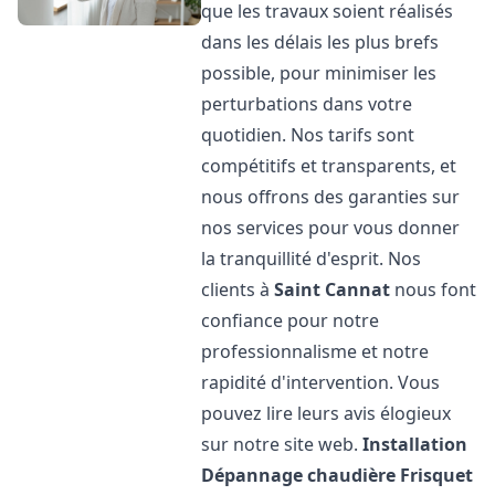
que les travaux soient réalisés
dans les délais les plus brefs
possible, pour minimiser les
perturbations dans votre
quotidien. Nos tarifs sont
compétitifs et transparents, et
nous offrons des garanties sur
nos services pour vous donner
la tranquillité d'esprit. Nos
clients à
Saint Cannat
nous font
confiance pour notre
professionnalisme et notre
rapidité d'intervention. Vous
pouvez lire leurs avis élogieux
sur notre site web.
Installation
Dépannage chaudière Frisquet