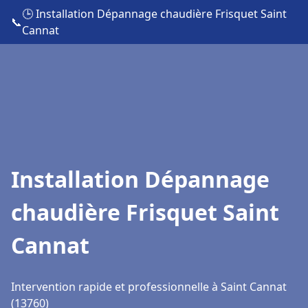
🕒 Installation Dépannage chaudière Frisquet Saint
📞
Cannat
Installation Dépannage
chaudière Frisquet Saint
Cannat
Intervention rapide et professionnelle à Saint Cannat
(13760)