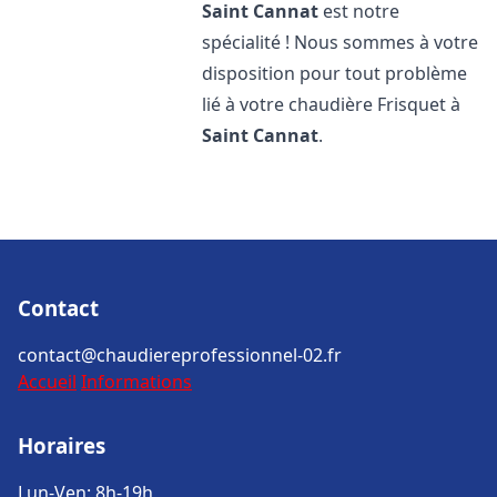
Saint Cannat
est notre
spécialité ! Nous sommes à votre
disposition pour tout problème
lié à votre chaudière Frisquet à
Saint Cannat
.
Contact
contact@chaudiereprofessionnel-02.fr
Accueil
Informations
Horaires
Lun-Ven: 8h-19h