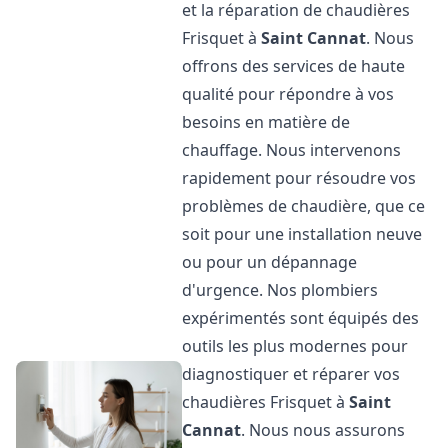
et la réparation de chaudières
Frisquet à
Saint Cannat
. Nous
offrons des services de haute
qualité pour répondre à vos
besoins en matière de
chauffage. Nous intervenons
rapidement pour résoudre vos
problèmes de chaudière, que ce
soit pour une installation neuve
ou pour un dépannage
d'urgence. Nos plombiers
expérimentés sont équipés des
outils les plus modernes pour
diagnostiquer et réparer vos
chaudières Frisquet à
Saint
Cannat
. Nous nous assurons