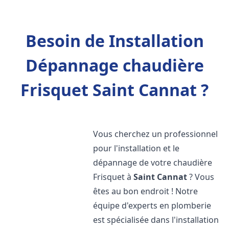
Besoin de Installation
Dépannage chaudière
Frisquet Saint Cannat ?
Vous cherchez un professionnel
pour l'installation et le
dépannage de votre chaudière
Frisquet à
Saint Cannat
? Vous
êtes au bon endroit ! Notre
équipe d'experts en plomberie
est spécialisée dans l'installation