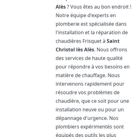
Alès
? Vous êtes au bon endroit !
Notre équipe d'experts en
plomberie est spécialisée dans
l'installation et la réparation de
chaudières Frisquet à
Saint
Christol lès Alès
. Nous offrons
des services de haute qualité
pour répondre à vos besoins en
matière de chauffage. Nous
intervenons rapidement pour
résoudre vos problèmes de
chaudière, que ce soit pour une
installation neuve ou pour un
dépannage d'urgence. Nos
plombiers expérimentés sont
équipés des outils les plus