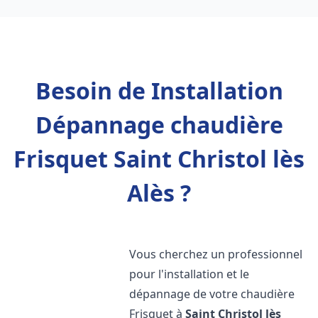
Besoin de Installation
Dépannage chaudière
Frisquet Saint Christol lès
Alès ?
Vous cherchez un professionnel
pour l'installation et le
dépannage de votre chaudière
Frisquet à
Saint Christol lès