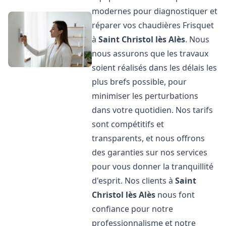
modernes pour diagnostiquer et
réparer vos chaudières Frisquet
à
Saint Christol lès Alès
. Nous
nous assurons que les travaux
soient réalisés dans les délais les
plus brefs possible, pour
minimiser les perturbations
dans votre quotidien. Nos tarifs
sont compétitifs et
transparents, et nous offrons
des garanties sur nos services
pour vous donner la tranquillité
d'esprit. Nos clients à
Saint
Christol lès Alès
nous font
confiance pour notre
professionnalisme et notre