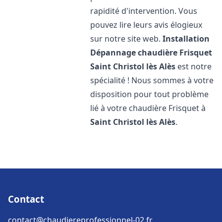
rapidité d'intervention. Vous
pouvez lire leurs avis élogieux
sur notre site web.
Installation
Dépannage chaudière Frisquet
Saint Christol lès Alès
est notre
spécialité ! Nous sommes à votre
disposition pour tout problème
lié à votre chaudière Frisquet à
Saint Christol lès Alès
.
Contact
contact@chaudiereprofessionnel-02.fr