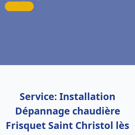
Service: Installation
Dépannage chaudière
Frisquet Saint Christol lès