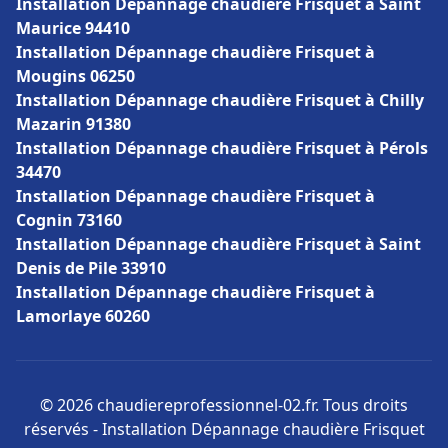
Installation Dépannage chaudière Frisquet à Saint
Maurice 94410
Installation Dépannage chaudière Frisquet à
Mougins 06250
Installation Dépannage chaudière Frisquet à Chilly
Mazarin 91380
Installation Dépannage chaudière Frisquet à Pérols
34470
Installation Dépannage chaudière Frisquet à
Cognin 73160
Installation Dépannage chaudière Frisquet à Saint
Denis de Pile 33910
Installation Dépannage chaudière Frisquet à
Lamorlaye 60260
© 2026 chaudiereprofessionnel-02.fr. Tous droits
réservés - Installation Dépannage chaudière Frisquet