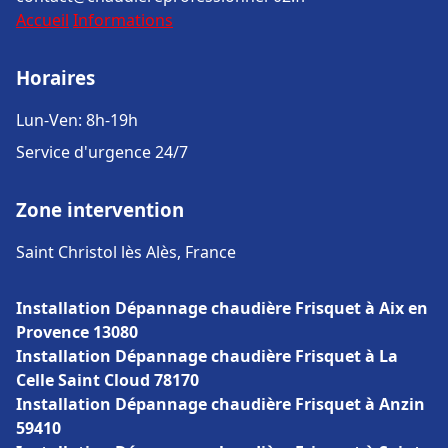
Accueil
Informations
Horaires
Lun-Ven: 8h-19h
Service d'urgence 24/7
Zone intervention
Saint Christol lès Alès, France
Installation Dépannage chaudière Frisquet à Aix en
Provence 13080
Installation Dépannage chaudière Frisquet à La
Celle Saint Cloud 78170
Installation Dépannage chaudière Frisquet à Anzin
59410