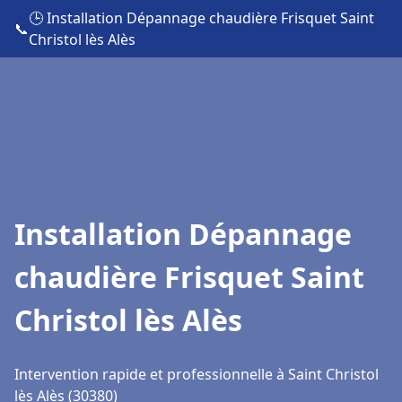
🕒 Installation Dépannage chaudière Frisquet Saint
📞
Christol lès Alès
Installation Dépannage
chaudière Frisquet Saint
Christol lès Alès
Intervention rapide et professionnelle à Saint Christol
lès Alès (30380)