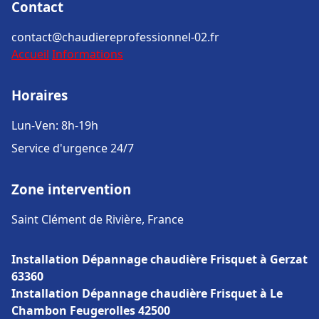
Contact
contact@chaudiereprofessionnel-02.fr
Accueil
Informations
Horaires
Lun-Ven: 8h-19h
Service d'urgence 24/7
Zone intervention
Saint Clément de Rivière, France
Installation Dépannage chaudière Frisquet à Gerzat
63360
Installation Dépannage chaudière Frisquet à Le
Chambon Feugerolles 42500