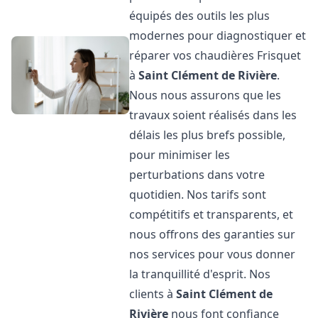
équipés des outils les plus
modernes pour diagnostiquer et
réparer vos chaudières Frisquet
à
Saint Clément de Rivière
.
Nous nous assurons que les
travaux soient réalisés dans les
délais les plus brefs possible,
pour minimiser les
perturbations dans votre
quotidien. Nos tarifs sont
compétitifs et transparents, et
nous offrons des garanties sur
nos services pour vous donner
la tranquillité d'esprit. Nos
clients à
Saint Clément de
Rivière
nous font confiance