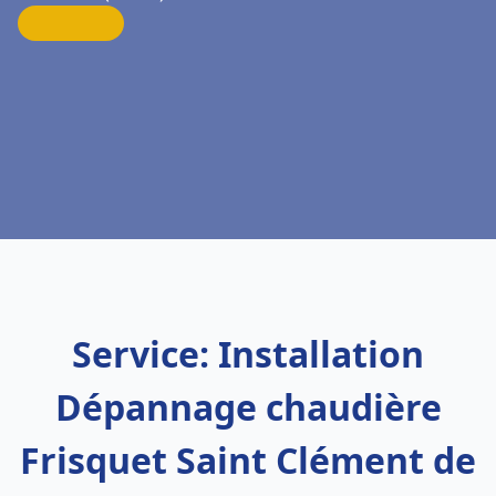
Service: Installation
Dépannage chaudière
Frisquet Saint Clément de