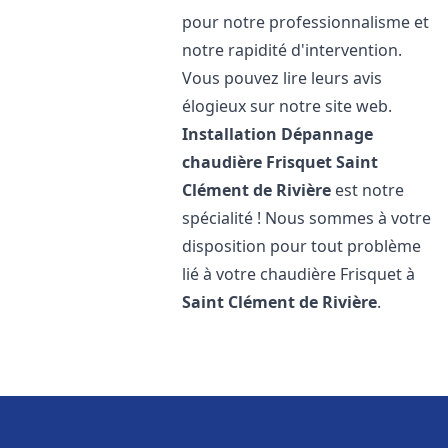
pour notre professionnalisme et
notre rapidité d'intervention.
Vous pouvez lire leurs avis
élogieux sur notre site web.
Installation Dépannage
chaudière Frisquet
Saint
Clément de Rivière
est notre
spécialité ! Nous sommes à votre
disposition pour tout problème
lié à votre chaudière Frisquet à
Saint Clément de Rivière
.