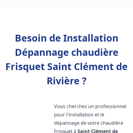
Besoin de Installation
Dépannage chaudière
Frisquet Saint Clément de
Rivière ?
Vous cherchez un professionnel
pour l'installation et le
dépannage de votre chaudière
Frisquet à
Saint Clément de