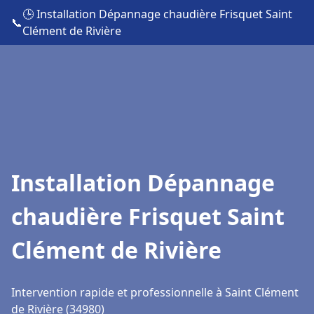
🕒 Installation Dépannage chaudière Frisquet Saint
📞
Clément de Rivière
Installation Dépannage
chaudière Frisquet Saint
Clément de Rivière
Intervention rapide et professionnelle à Saint Clément
de Rivière (34980)