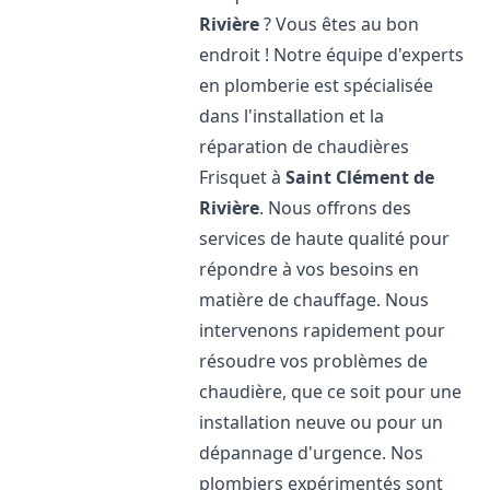
Rivière
? Vous êtes au bon
endroit ! Notre équipe d'experts
en plomberie est spécialisée
dans l'installation et la
réparation de chaudières
Frisquet à
Saint Clément de
Rivière
. Nous offrons des
services de haute qualité pour
répondre à vos besoins en
matière de chauffage. Nous
intervenons rapidement pour
résoudre vos problèmes de
chaudière, que ce soit pour une
installation neuve ou pour un
dépannage d'urgence. Nos
plombiers expérimentés sont