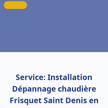
Service: Installation
Dépannage chaudière
Frisquet Saint Denis en