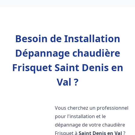
Besoin de Installation
Dépannage chaudière
Frisquet Saint Denis en
Val ?
Vous cherchez un professionnel
pour l'installation et le
dépannage de votre chaudière
Frisquet à
Saint Denis en Val
?