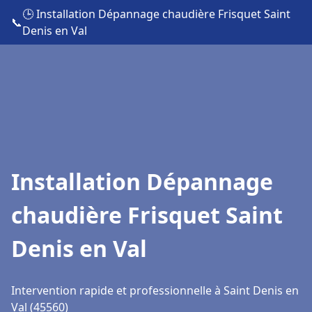
🕒 Installation Dépannage chaudière Frisquet Saint
📞
Denis en Val
Installation Dépannage
chaudière Frisquet Saint
Denis en Val
Intervention rapide et professionnelle à Saint Denis en
Val (45560)