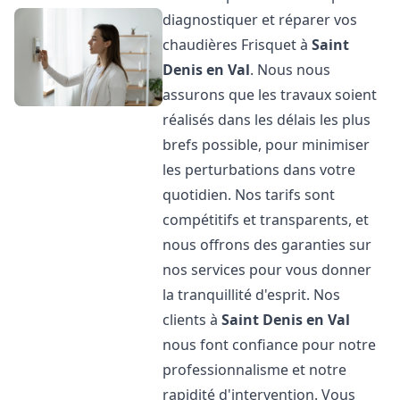
diagnostiquer et réparer vos
chaudières Frisquet à
Saint
Denis en Val
. Nous nous
assurons que les travaux soient
réalisés dans les délais les plus
brefs possible, pour minimiser
les perturbations dans votre
quotidien. Nos tarifs sont
compétitifs et transparents, et
nous offrons des garanties sur
nos services pour vous donner
la tranquillité d'esprit. Nos
clients à
Saint Denis en Val
nous font confiance pour notre
professionnalisme et notre
rapidité d'intervention. Vous