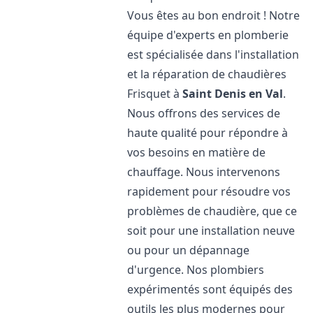
Vous êtes au bon endroit ! Notre
équipe d'experts en plomberie
est spécialisée dans l'installation
et la réparation de chaudières
Frisquet à
Saint Denis en Val
.
Nous offrons des services de
haute qualité pour répondre à
vos besoins en matière de
chauffage. Nous intervenons
rapidement pour résoudre vos
problèmes de chaudière, que ce
soit pour une installation neuve
ou pour un dépannage
d'urgence. Nos plombiers
expérimentés sont équipés des
outils les plus modernes pour