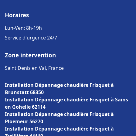
Horaires
Lun-Ven: 8h-19h
Service d'urgence 24/7
Zone intervention
Saint Denis en Val, France
Installation Dépannage chaudière Frisquet à
Brunstatt 68350
Installation Dépannage chaudière Frisquet à Sains
en Gohelle 62114
Installation Dépannage chaudière Frisquet à
Ploemeur 56270
Installation Dépannage chaudière Frisquet à