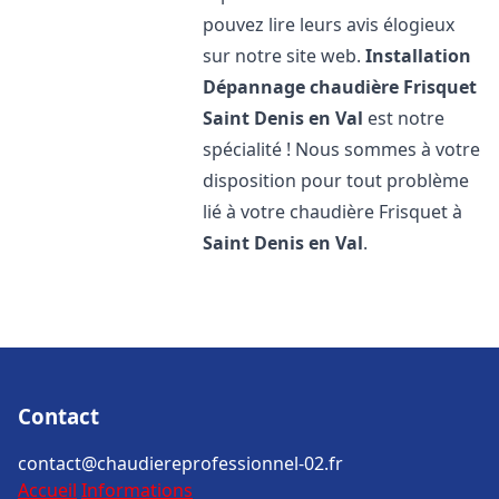
pouvez lire leurs avis élogieux
sur notre site web.
Installation
Dépannage chaudière Frisquet
Saint Denis en Val
est notre
spécialité ! Nous sommes à votre
disposition pour tout problème
lié à votre chaudière Frisquet à
Saint Denis en Val
.
Contact
contact@chaudiereprofessionnel-02.fr
Accueil
Informations