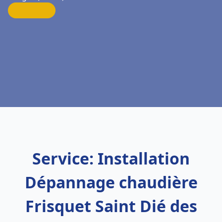
Service: Installation
Dépannage chaudière
Frisquet Saint Dié des