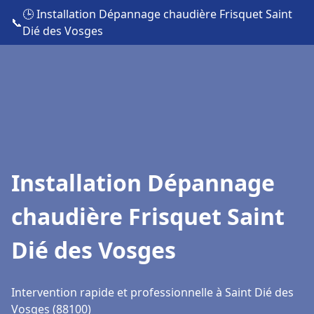
🕒 Installation Dépannage chaudière Frisquet Saint
📞
Dié des Vosges
Installation Dépannage
chaudière Frisquet Saint
Dié des Vosges
Intervention rapide et professionnelle à Saint Dié des
Vosges (88100)