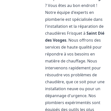
? Vous êtes au bon endroit !
Notre équipe d'experts en
plomberie est spécialisée dans
l'installation et la réparation de
chaudières Frisquet à
Saint Dié
des Vosges
. Nous offrons des
services de haute qualité pour
répondre à vos besoins en
matière de chauffage. Nous
intervenons rapidement pour
résoudre vos problèmes de
chaudière, que ce soit pour une
installation neuve ou pour un
dépannage d'urgence. Nos
plombiers expérimentés sont
équipés des outils les plus