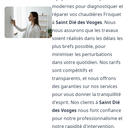
modernes pour diagnostiquer et
réparer vos chaudières Frisquet
à
Saint Dié des Vosges
. Nous
nous assurons que les travaux
soient réalisés dans les délais les
plus brefs possible, pour
minimiser les perturbations
dans votre quotidien. Nos tarifs
sont compétitifs et
transparents, et nous offrons
des garanties sur nos services
pour vous donner la tranquillité
d'esprit. Nos clients à
Saint Dié
des Vosges
nous font confiance
pour notre professionnalisme et
notre rapidité d'intervention.