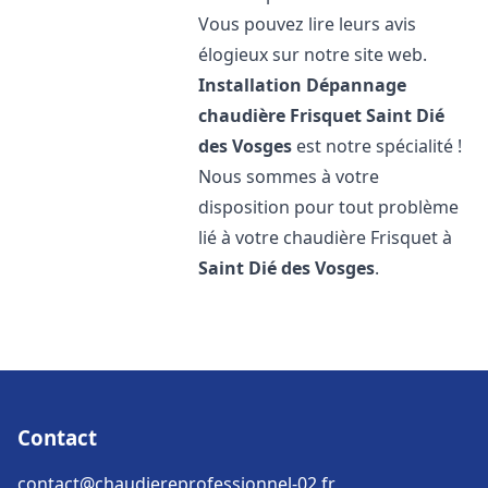
Vous pouvez lire leurs avis
élogieux sur notre site web.
Installation Dépannage
chaudière Frisquet
Saint Dié
des Vosges
est notre spécialité !
Nous sommes à votre
disposition pour tout problème
lié à votre chaudière Frisquet à
Saint Dié des Vosges
.
Contact
contact@chaudiereprofessionnel-02.fr