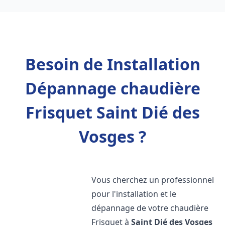
Besoin de Installation
Dépannage chaudière
Frisquet Saint Dié des
Vosges ?
Vous cherchez un professionnel
pour l'installation et le
dépannage de votre chaudière
Frisquet à
Saint Dié des Vosges