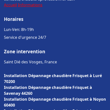
Accueil
Informations
Horaires
Lun-Ven: 8h-19h
Service d'urgence 24/7
Zone intervention
Saint Dié des Vosges, France
Installation Dépannage chaudière Frisquet à Luré
70200
Installation Dépannage chaudière Frisquet à
Savenay 44260
Installation Dépannage chaudière Frisquet à Noyon
60400