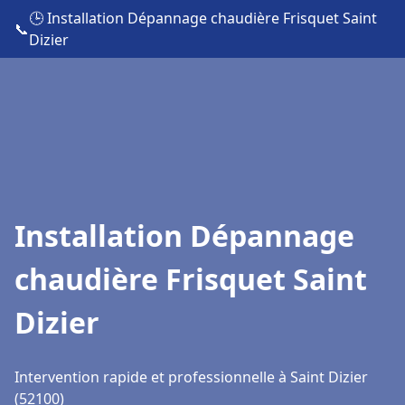
🕒 Installation Dépannage chaudière Frisquet Saint
📞
Dizier
Installation Dépannage
chaudière Frisquet Saint
Dizier
Intervention rapide et professionnelle à Saint Dizier
(52100)