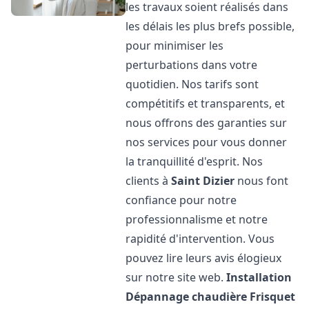
les travaux soient réalisés dans
les délais les plus brefs possible,
pour minimiser les
perturbations dans votre
quotidien. Nos tarifs sont
compétitifs et transparents, et
nous offrons des garanties sur
nos services pour vous donner
la tranquillité d'esprit. Nos
clients à
Saint Dizier
nous font
confiance pour notre
professionnalisme et notre
rapidité d'intervention. Vous
pouvez lire leurs avis élogieux
sur notre site web.
Installation
Dépannage chaudière Frisquet