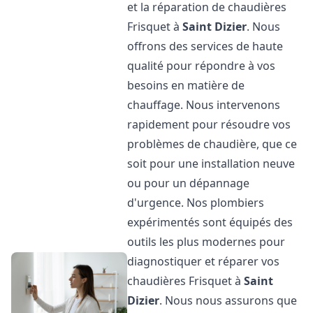
et la réparation de chaudières
Frisquet à
Saint Dizier
. Nous
offrons des services de haute
qualité pour répondre à vos
besoins en matière de
chauffage. Nous intervenons
rapidement pour résoudre vos
problèmes de chaudière, que ce
soit pour une installation neuve
ou pour un dépannage
d'urgence. Nos plombiers
expérimentés sont équipés des
outils les plus modernes pour
diagnostiquer et réparer vos
chaudières Frisquet à
Saint
Dizier
. Nous nous assurons que