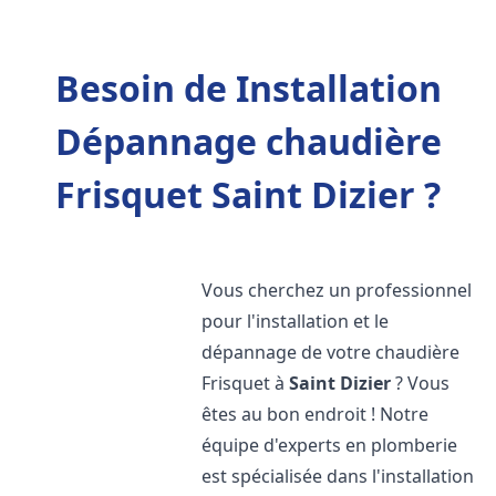
Besoin de Installation
Dépannage chaudière
Frisquet Saint Dizier ?
Vous cherchez un professionnel
pour l'installation et le
dépannage de votre chaudière
Frisquet à
Saint Dizier
? Vous
êtes au bon endroit ! Notre
équipe d'experts en plomberie
est spécialisée dans l'installation