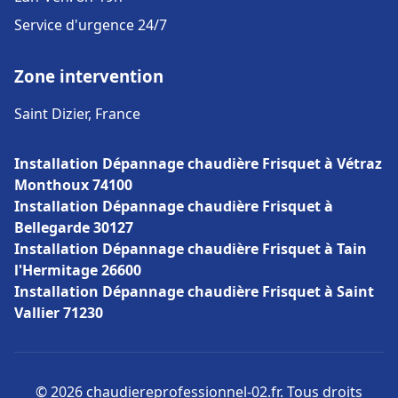
Service d'urgence 24/7
Zone intervention
Saint Dizier, France
Installation Dépannage chaudière Frisquet à Vétraz
Monthoux 74100
Installation Dépannage chaudière Frisquet à
Bellegarde 30127
Installation Dépannage chaudière Frisquet à Tain
l'Hermitage 26600
Installation Dépannage chaudière Frisquet à Saint
Vallier 71230
© 2026 chaudiereprofessionnel-02.fr. Tous droits