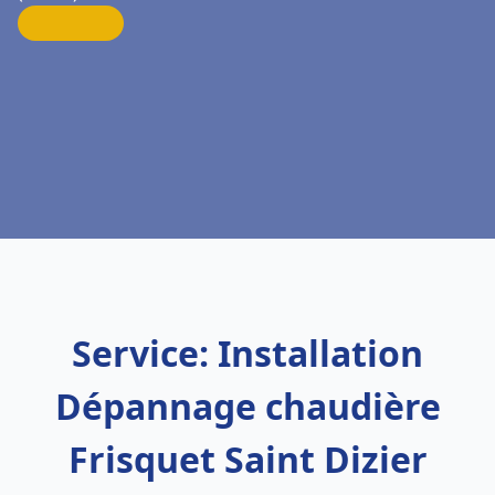
Service: Installation
Dépannage chaudière
Frisquet Saint Dizier