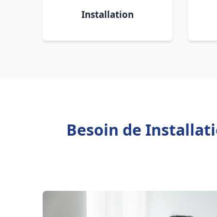
Installation
Besoin de Installat