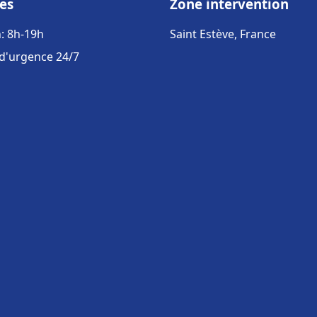
es
Zone intervention
: 8h-19h
Saint Estève, France
 d'urgence 24/7