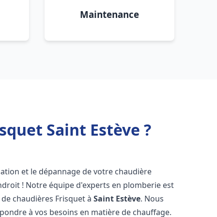
Maintenance
squet Saint Estève ?
lation et le dépannage de votre chaudière
droit ! Notre équipe d'experts en plomberie est
on de chaudières Frisquet à
Saint Estève
. Nous
épondre à vos besoins en matière de chauffage.