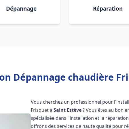
Dépannage
Réparation
ion Dépannage chaudière Fri
Vous cherchez un professionnel pour l'instal
Frisquet à
Saint Estève
? Vous êtes au bon en
spécialisée dans l'installation et la réparati
offrons des services de haute qualité pour r