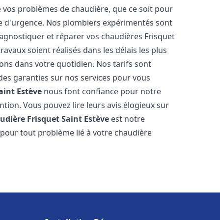
vos problèmes de chaudière, que ce soit pour
e d'urgence. Nos plombiers expérimentés sont
agnostiquer et réparer vos chaudières Frisquet
avaux soient réalisés dans les délais les plus
ons dans votre quotidien. Nos tarifs sont
 des garanties sur nos services pour vous
aint Estève
nous font confiance pour notre
ntion. Vous pouvez lire leurs avis élogieux sur
udière Frisquet
Saint Estève
est notre
 pour tout problème lié à votre chaudière