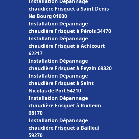
Installation Dépannage
chaudière Frisquet à Saint Denis
lès Bourg 01000
Installation Dépannage
chaudière Frisquet à Pérols 34470
Installation Dépannage
chaudière Frisquet à Achicourt
62217
Installation Dépannage
chaudière Frisquet à Feyzin 69320
Installation Dépannage
chaudière Frisquet à Saint
Nicolas de Port 54210
Installation Dépannage
chaudière Frisquet à Rixheim
68170
Installation Dépannage
chaudière Frisquet à Bailleul
59270