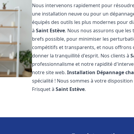
Nous intervenons rapidement pour résoudre 
une installation neuve ou pour un dépannag
équipés des outils les plus modernes pour di
à
Saint Estève
. Nous nous assurons que les tr
brefs possible, pour minimiser les perturbati
compétitifs et transparents, et nous offrons
donner la tranquillité d'esprit. Nos clients à
S
professionnalisme et notre rapidité d'interve
notre site web.
Installation Dépannage cha
spécialité ! Nous sommes à votre disposition
Frisquet à
Saint Estève
.