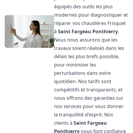
équipés des outils les plus
modernes pour diagnostiquer et
réparer vos chaudières Frisquet
à
Saint Fargeau Ponthierry
.
Nous nous assurons que les
travaux soient réalisés dans les
délais les plus brefs possible,
pour minimiser les
perturbations dans votre
quotidien. Nos tarifs sont
compétitifs et transparents, et
nous offrons des garanties sur
nos services pour vous donner
la tranquillité d'esprit. Nos
clients à
Saint Fargeau
Ponthierry
nous font confiance