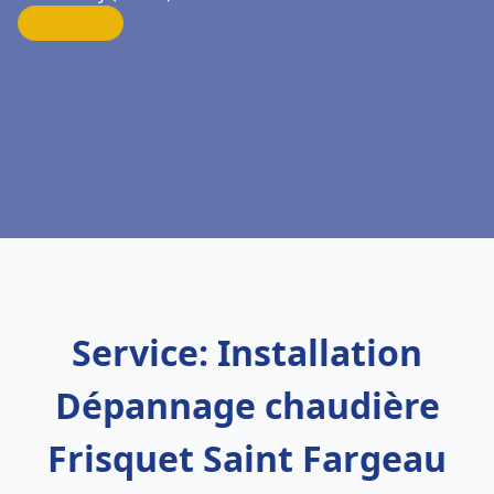
Service: Installation
Dépannage chaudière
Frisquet Saint Fargeau