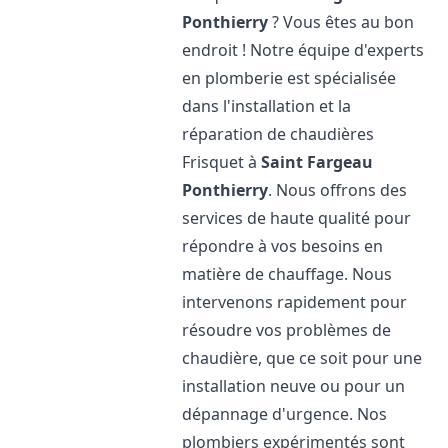
Ponthierry
? Vous êtes au bon
endroit ! Notre équipe d'experts
en plomberie est spécialisée
dans l'installation et la
réparation de chaudières
Frisquet à
Saint Fargeau
Ponthierry
. Nous offrons des
services de haute qualité pour
répondre à vos besoins en
matière de chauffage. Nous
intervenons rapidement pour
résoudre vos problèmes de
chaudière, que ce soit pour une
installation neuve ou pour un
dépannage d'urgence. Nos
plombiers expérimentés sont