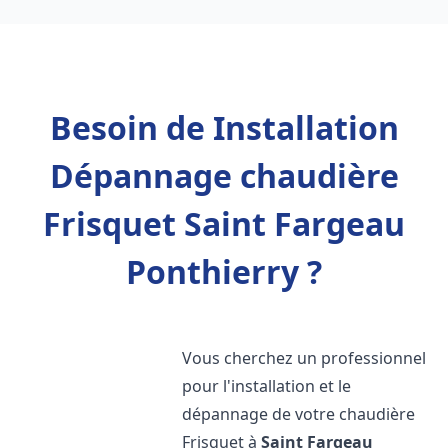
Besoin de Installation
Dépannage chaudière
Frisquet Saint Fargeau
Ponthierry ?
Vous cherchez un professionnel
pour l'installation et le
dépannage de votre chaudière
Frisquet à
Saint Fargeau