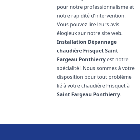
pour notre professionnalisme et
notre rapidité d'intervention.
Vous pouvez lire leurs avis
élogieux sur notre site web.
Installation Dépannage
chaudière Frisquet
Saint
Fargeau Ponthierry
est notre
spécialité ! Nous sommes à votre
disposition pour tout problème
lié à votre chaudière Frisquet à
Saint Fargeau Ponthierry
.