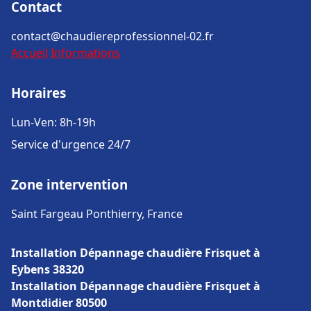
Contact
contact@chaudiereprofessionnel-02.fr
Accueil
Informations
Horaires
Lun-Ven: 8h-19h
Service d'urgence 24/7
Zone intervention
Saint Fargeau Ponthierry, France
Installation Dépannage chaudière Frisquet à
Eybens 38320
Installation Dépannage chaudière Frisquet à
Montdidier 80500