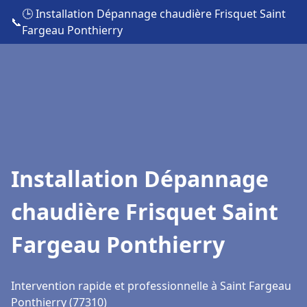
🕒 Installation Dépannage chaudière Frisquet Saint
📞
Fargeau Ponthierry
Installation Dépannage
chaudière Frisquet Saint
Fargeau Ponthierry
Intervention rapide et professionnelle à Saint Fargeau
Ponthierry (77310)