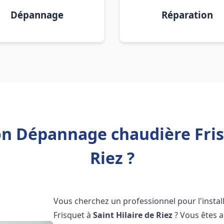
Dépannage
Réparation
on Dépannage chaudière Fris
Riez ?
Vous cherchez un professionnel pour l'instal
Frisquet à
Saint Hilaire de Riez
? Vous êtes a