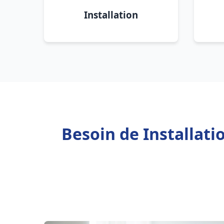
Installation
Besoin de Installati