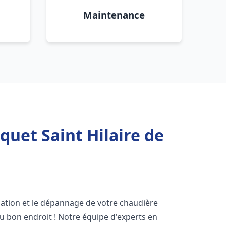
Maintenance
quet Saint Hilaire de
lation et le dépannage de votre chaudière
u bon endroit ! Notre équipe d'experts en