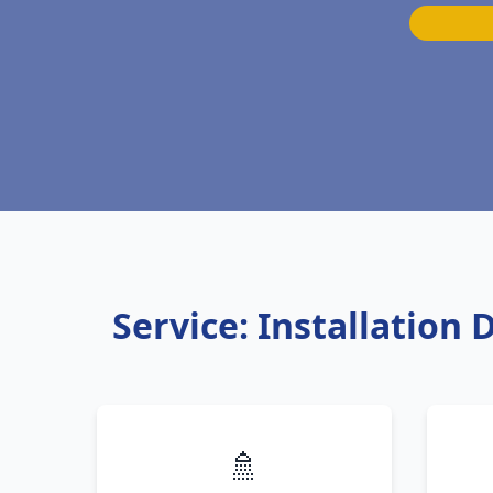
Service: Installation
🚿